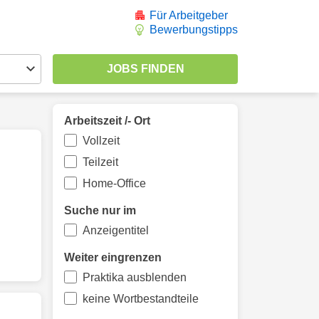
Für Arbeitgeber
Bewerbungstipps
Arbeitszeit /- Ort
Vollzeit
Teilzeit
Home-Office
Suche nur im
Anzeigentitel
Weiter eingrenzen
Praktika ausblenden
keine Wortbestandteile