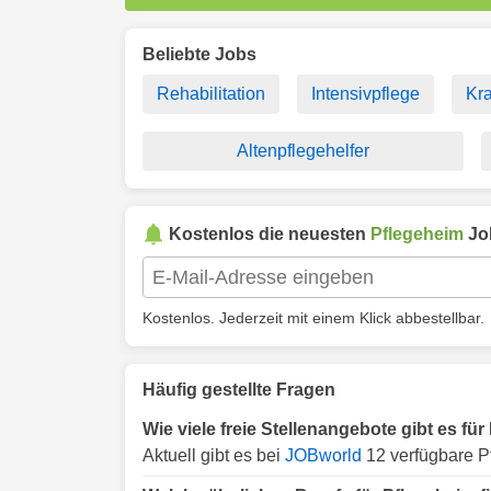
Beliebte Jobs
Rehabilitation
Intensivpflege
Kr
Altenpflegehelfer
Kostenlos die neuesten
Pflegeheim
Jo
Kostenlos. Jederzeit mit einem Klick abbestellbar.
Häufig gestellte Fragen
Wie viele freie Stellenangebote gibt es fü
Aktuell gibt es bei
JOBworld
12 verfügbare P