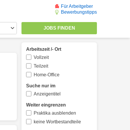
Für Arbeitgeber
Bewerbungstipps
Arbeitszeit /- Ort
Vollzeit
Teilzeit
Home-Office
Suche nur im
Anzeigentitel
Weiter eingrenzen
Praktika ausblenden
keine Wortbestandteile