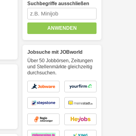
Suchbegriffe ausschließen
ANWENDEN
Jobsuche mit JOBworld
Über 50 Jobbörsen, Zeitungen
und Stellenmärkte gleichzeitig
durchsuchen.