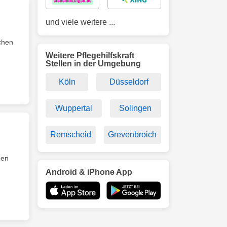
und viele weitere ...
chen
Weitere Pflegehilfskraft
Stellen in der Umgebung
Köln
Düsseldorf
Wuppertal
Solingen
Remscheid
Grevenbroich
hen
Android & iPhone App