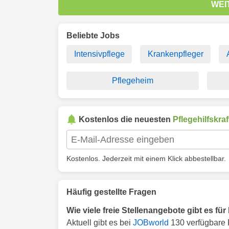
WEI
Beliebte Jobs
Intensivpflege
Krankenpfleger
Pflegeheim
Kostenlos die neuesten
Pflegehilfskraf
Kostenlos. Jederzeit mit einem Klick abbestellbar.
Häufig gestellte Fragen
Wie viele freie Stellenangebote gibt es für
Aktuell gibt es bei
JOBworld
130 verfügbare P