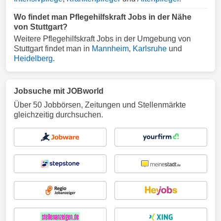
Wo findet man Pflegehilfskraft Jobs in der Nähe
von Stuttgart?
Weitere Pflegehilfskraft Jobs in der Umgebung von
Stuttgart findet man in
Mannheim
,
Karlsruhe
und
Heidelberg
.
Jobsuche mit JOBworld
Über 50 Jobbörsen, Zeitungen und Stellenmärkte
gleichzeitig durchsuchen.