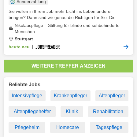
Sonderzahlung
Sie wollen in Ihrem Job mehr Licht ins Leben anderer
bringen? Dann sind wir genau die Richtigen für Sie. Die ...
Nikolauspflege – Stiftung für blinde und sehbehinderte
Menschen
Stuttgart
heute neu
|
WEITERE TREFFER ANZEIGEN
Beliebte Jobs
Intensivpflege
Krankenpfleger
Altenpfleger
Altenpflegehelfer
Klinik
Rehabilitation
Pflegeheim
Homecare
Tagespflege