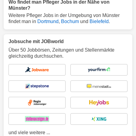
Wo findet man Pfleger Jobs in der Nähe von
Münster?
Weitere Pfleger Jobs in der Umgebung von Münster
findet man in
Dortmund
,
Bochum
und
Bielefeld
.
Jobsuche mit JOBworld
Über 50 Jobbörsen, Zeitungen und Stellenmärkte
gleichzeitig durchsuchen.
und viele weitere ...