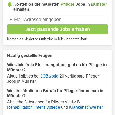
Kostenlos die neuesten
Pfleger
Jobs in
Münster
erhalten.
Jetzt passende Jobs erhalten
Kostenlos. Jederzeit mit einem Klick abbestellbar.
Häufig gestellte Fragen
Wie viele freie Stellenangebote gibt es für Pfleger in
Münster?
Aktuell gibt es bei
JOBworld
20 verfügbare Pfleger
Jobs in Münster.
Welche ähnlichen Berufe für Pfleger findet man in
Münster?
Ähnliche Jobsuchen für Pfleger sind z.B.
Rehabilitation
,
Intensivpflege
und
Krankenschwester
.