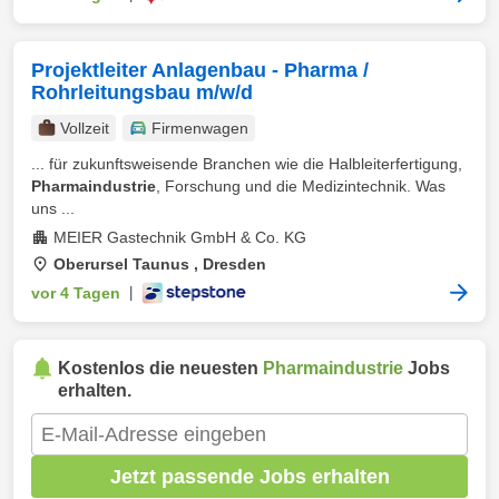
Projektleiter Anlagenbau - Pharma /
Rohrleitungsbau m/w/d
Vollzeit
Firmenwagen
... für zukunftsweisende Branchen wie die Halbleiterfertigung,
Pharmaindustrie
, Forschung und die Medizintechnik. Was
uns ...
MEIER Gastechnik GmbH & Co. KG
Oberursel Taunus , Dresden
vor 4 Tagen
|
Kostenlos die neuesten
Pharmaindustrie
Jobs
erhalten.
Jetzt passende Jobs erhalten