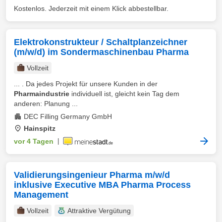
Kostenlos. Jederzeit mit einem Klick abbestellbar.
Elektrokonstrukteur / Schaltplanzeichner
(m/w/d) im Sondermaschinenbau Pharma
Vollzeit
... . Da jedes Projekt für unsere Kunden in der
Pharmaindustrie
individuell ist, gleicht kein Tag dem
anderen: Planung ...
DEC Filling Germany GmbH
Hainspitz
vor 4 Tagen
|
Validierungsingenieur Pharma m/w/d
inklusive Executive MBA Pharma Process
Management
Vollzeit
Attraktive Vergütung