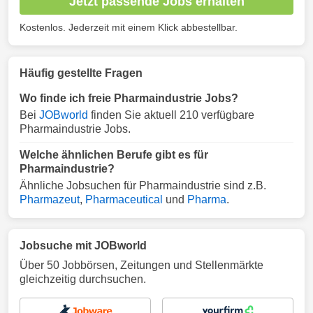
Jetzt passende Jobs erhalten
Kostenlos. Jederzeit mit einem Klick abbestellbar.
Häufig gestellte Fragen
Wo finde ich freie Pharmaindustrie Jobs?
Bei
JOBworld
finden Sie aktuell 210 verfügbare
Pharmaindustrie Jobs.
Welche ähnlichen Berufe gibt es für
Pharmaindustrie?
Ähnliche Jobsuchen für Pharmaindustrie sind z.B.
Pharmazeut
,
Pharmaceutical
und
Pharma
.
Jobsuche mit JOBworld
Über 50 Jobbörsen, Zeitungen und Stellenmärkte
gleichzeitig durchsuchen.