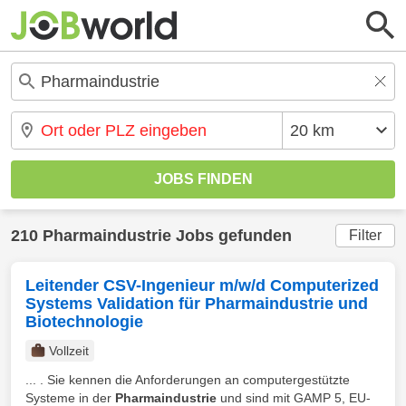
210 Pharmaindustrie Jobs gefunden
Filter
Leitender CSV-Ingenieur m/w/d Computerized
Systems Validation für Pharmaindustrie und
Biotechnologie
Vollzeit
... . Sie kennen die Anforderungen an computergestützte
Systeme in der
Pharmaindustrie
und sind mit GAMP 5, EU-