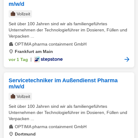
m/w/d
Vollzeit
Seit über 100 Jahren sind wir als familiengeführtes
Unternehmen der Technologieführer im Dosieren, Füllen und
Verpacken ...
OPTIMA pharma containment GmbH
Frankfurt am Main
vor 1 Tag
|
Servicetechniker im Außendienst Pharma
m/w/d
Vollzeit
Seit über 100 Jahren sind wir als familiengeführtes
Unternehmen der Technologieführer im Dosieren, Füllen und
Verpacken ...
OPTIMA pharma containment GmbH
Dortmund