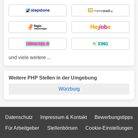
und viele weitere ...
Weitere PHP Stellen in der Umgebung
Würzburg
Datenschutz
Impressum & Kontakt
Bewerbungstipps
Für Arbeitgeber
Stellenbörsen
Cookie-Einstellungen