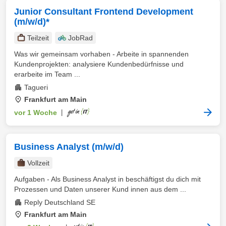
Junior Consultant Frontend Development
(m/w/d)*
Teilzeit
JobRad
Was wir gemeinsam vorhaben - Arbeite in spannenden
Kundenprojekten: analysiere Kundenbedürfnisse und
erarbeite im Team ...
Tagueri
Frankfurt am Main
vor 1 Woche
|
Business Analyst (m/w/d)
Vollzeit
Aufgaben - Als Business Analyst in beschäftigst du dich mit
Prozessen und Daten unserer Kund innen aus dem ...
Reply Deutschland SE
Frankfurt am Main