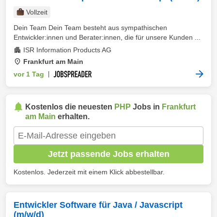
Vollzeit
Dein Team Dein Team besteht aus sympathischen
Entwickler:innen und Berater:innen, die für unsere Kunden ...
ISR Information Products AG
Frankfurt am Main
vor 1 Tag
|
Kostenlos die neuesten
PHP
Jobs in
Frankfurt
am Main
erhalten.
Jetzt passende Jobs erhalten
Kostenlos. Jederzeit mit einem Klick abbestellbar.
Entwickler Software für Java / Javascript
(m/w/d)