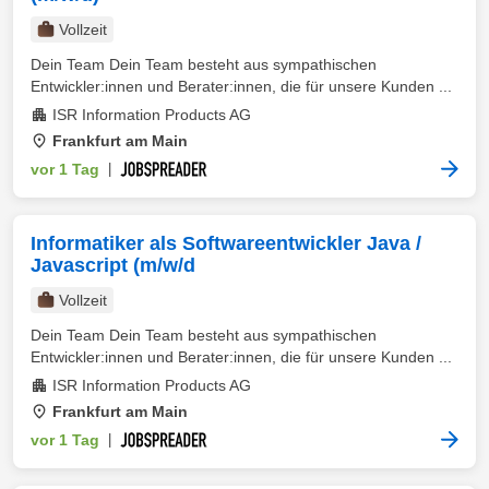
Vollzeit
Dein Team Dein Team besteht aus sympathischen
Entwickler:innen und Berater:innen, die für unsere Kunden ...
ISR Information Products AG
Frankfurt am Main
vor 1 Tag
|
Informatiker als Softwareentwickler Java /
Javascript (m/w/d
Vollzeit
Dein Team Dein Team besteht aus sympathischen
Entwickler:innen und Berater:innen, die für unsere Kunden ...
ISR Information Products AG
Frankfurt am Main
vor 1 Tag
|