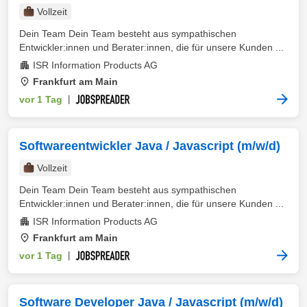
Vollzeit
Dein Team Dein Team besteht aus sympathischen
Entwickler:innen und Berater:innen, die für unsere Kunden ...
ISR Information Products AG
Frankfurt am Main
vor 1 Tag
|
Softwareentwickler Java / Javascript (m/w/d)
Vollzeit
Dein Team Dein Team besteht aus sympathischen
Entwickler:innen und Berater:innen, die für unsere Kunden ...
ISR Information Products AG
Frankfurt am Main
vor 1 Tag
|
Software Developer Java / Javascript (m/w/d)