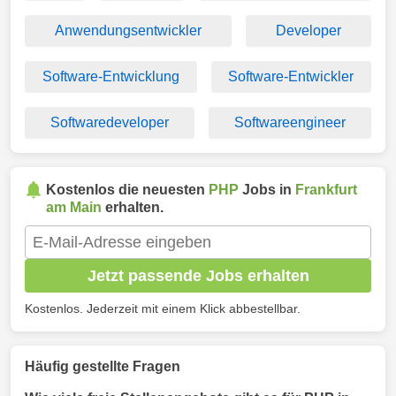
Anwendungsentwickler
Developer
Software-Entwicklung
Software-Entwickler
Softwaredeveloper
Softwareengineer
Kostenlos die neuesten
PHP
Jobs in
Frankfurt
am Main
erhalten.
Jetzt passende Jobs erhalten
Kostenlos. Jederzeit mit einem Klick abbestellbar.
Häufig gestellte Fragen