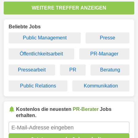
WEITERE TREFFER ANZEIGEN
Beliebte Jobs
Public Management
Presse
Öffentlichkeitsarbeit
PR-Manager
Pressearbeit
PR
Beratung
Public Relations
Kommunikation
Kostenlos die neuesten
PR-Berater
Jobs
erhalten.