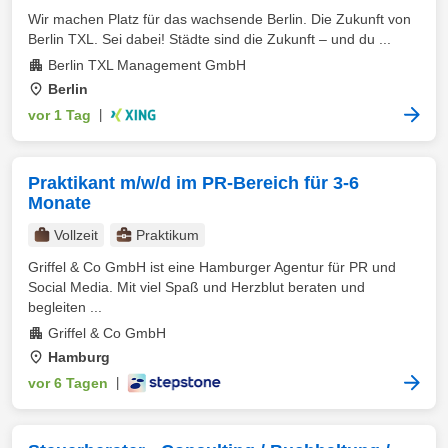
Wir machen Platz für das wachsende Berlin. Die Zukunft von
Berlin TXL. Sei dabei! Städte sind die Zukunft – und du ...
Berlin TXL Management GmbH
Berlin
vor 1 Tag
|
Praktikant m/w/d im PR-Bereich für 3-6
Monate
Vollzeit
Praktikum
Griffel & Co GmbH ist eine Hamburger Agentur für PR und
Social Media. Mit viel Spaß und Herzblut beraten und
begleiten ...
Griffel & Co GmbH
Hamburg
vor 6 Tagen
|