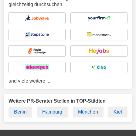
gleichzeitig durchsuchen.
und viele weitere ...
Weitere PR-Berater Stellen in TOP-Städten
Berlin
Hamburg
München
Kiel