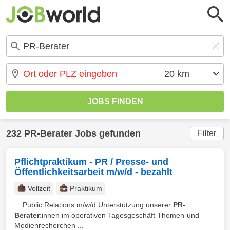
232 PR-Berater Jobs gefunden
Filter
Pflichtpraktikum - PR / Presse- und
Öffentlichkeitsarbeit m/w/d - bezahlt
Vollzeit
Praktikum
... Public Relations m/w/d Unterstützung unserer
PR-
Berater
:innen im operativen Tagesgeschäft Themen-und
Medienrecherchen ...