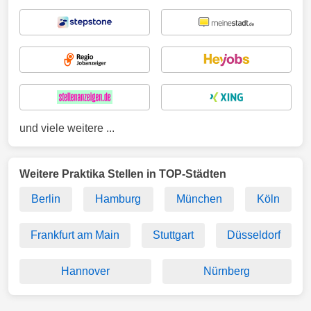
und viele weitere ...
Weitere Praktika Stellen in TOP-Städten
Berlin
Hamburg
München
Köln
Frankfurt am Main
Stuttgart
Düsseldorf
Hannover
Nürnberg