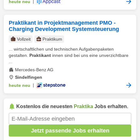
heute neu
|
Praktikant in Projektmanagement PMO -
Charging Development Systemsteuerung
Vollzeit
Praktikum
... wirtschaftlichen und technischen Aufgabenpaketen
gestalten.
Praktikant
innen sind bei uns eine unverzichtbare
...
Mercedes-Benz AG
Sindelfingen
heute neu
|
Kostenlos die neuesten
Praktika
Jobs erhalten.
Jetzt passende Jobs erhalten