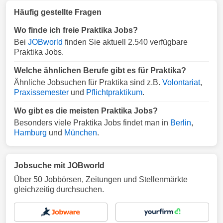
Häufig gestellte Fragen
Wo finde ich freie Praktika Jobs?
Bei
JOBworld
finden Sie aktuell 2.540 verfügbare
Praktika Jobs.
Welche ähnlichen Berufe gibt es für Praktika?
Ähnliche Jobsuchen für Praktika sind z.B.
Volontariat
,
Praxissemester
und
Pflichtpraktikum
.
Wo gibt es die meisten Praktika Jobs?
Besonders viele Praktika Jobs findet man in
Berlin
,
Hamburg
und
München
.
Jobsuche mit JOBworld
Über 50 Jobbörsen, Zeitungen und Stellenmärkte
gleichzeitig durchsuchen.