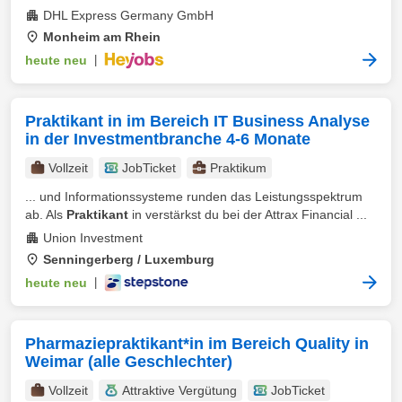
DHL Express Germany GmbH
Monheim am Rhein
heute neu
|
Praktikant in im Bereich IT Business Analyse
in der Investmentbranche 4-6 Monate
Vollzeit
JobTicket
Praktikum
... und Informationssysteme runden das Leistungsspektrum
ab. Als
Praktikant
in verstärkst du bei der Attrax Financial ...
Union Investment
Senningerberg / Luxemburg
heute neu
|
Pharmaziepraktikant*in im Bereich Quality in
Weimar (alle Geschlechter)
Vollzeit
Attraktive Vergütung
JobTicket