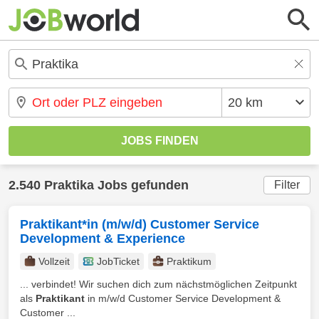
2.540 Praktika Jobs gefunden
Filter
Praktikant*in (m/w/d) Customer Service
Development & Experience
Vollzeit
JobTicket
Praktikum
... verbindet! Wir suchen dich zum nächstmöglichen Zeitpunkt
als
Praktikant
in m/w/d Customer Service Development &
Customer ...