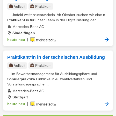
Vollzeit
Praktikum
... Umfeld weiterzuentwickeln. Ab Oktober suchen wir eine n
Praktikant
in für unser Team in der Digitalisierung der ...
Mercedes-Benz AG
Sindelfingen
heute neu
|
Praktikant*in in der technischen Ausbildung
Vollzeit
Praktikum
... im Bewerbermanagement für Ausbildungsplätze und
Schülerpraktika
Einblicke in Auswahlverfahren und
Vorstellungsgespräche ...
Mercedes-Benz AG
Stuttgart
heute neu
|