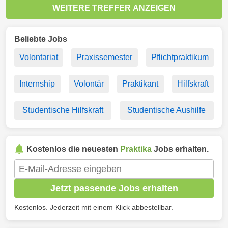
WEITERE TREFFER ANZEIGEN
Beliebte Jobs
Volontariat
Praxissemester
Pflichtpraktikum
Internship
Volontär
Praktikant
Hilfskraft
Studentische Hilfskraft
Studentische Aushilfe
Kostenlos die neuesten
Praktika
Jobs erhalten.
Jetzt passende Jobs erhalten
Kostenlos. Jederzeit mit einem Klick abbestellbar.