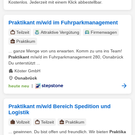
Kostenlos. Jederzeit mit einem Klick abbestellbar.
Praktikant m/w/d im Fuhrparkmanagement
Teilzeit
Attraktive Vergütung
Firmenwagen
Praktikum
... ganze Menge von uns erwarten. Komm zu uns ins Team!
Praktikant
m/w/d im Fuhrparkmanagement 280, Osnabrück
Du unterstützt ...
Köster GmbH
Osnabrück
heute neu
|
Praktikant m/w/d Bereich Spedition und
Logistik
Vollzeit
Teilzeit
Praktikum
... gewinnen. Du bist offen und freundlich. Wir bieten
Praktika