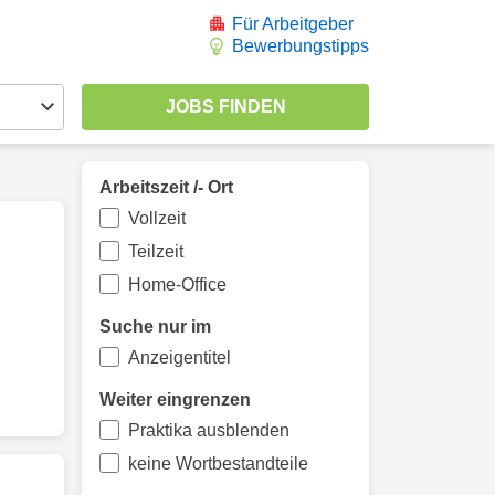
Für Arbeitgeber
Bewerbungstipps
Arbeitszeit /- Ort
Vollzeit
Teilzeit
Home-Office
Suche nur im
Anzeigentitel
Weiter eingrenzen
Praktika ausblenden
keine Wortbestandteile