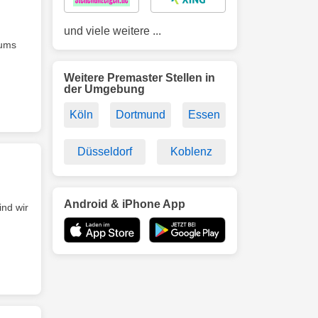
und viele weitere ...
iums
Weitere Premaster Stellen in
der Umgebung
Köln
Dortmund
Essen
Düsseldorf
Koblenz
Android & iPhone App
ind wir