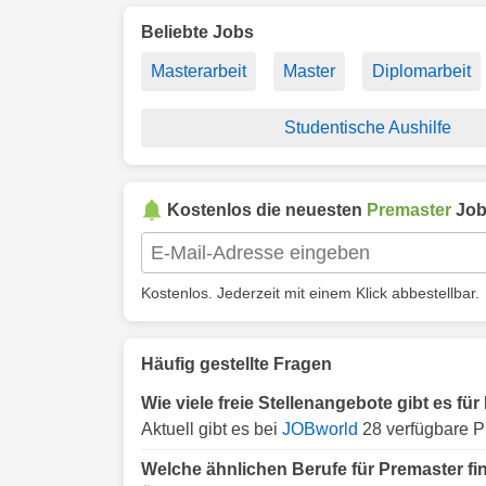
Beliebte Jobs
Masterarbeit
Master
Diplomarbeit
Studentische Aushilfe
Kostenlos die neuesten
Premaster
Job
Kostenlos. Jederzeit mit einem Klick abbestellbar.
Häufig gestellte Fragen
Wie viele freie Stellenangebote gibt es fü
Aktuell gibt es bei
JOBworld
28 verfügbare P
Welche ähnlichen Berufe für Premaster f