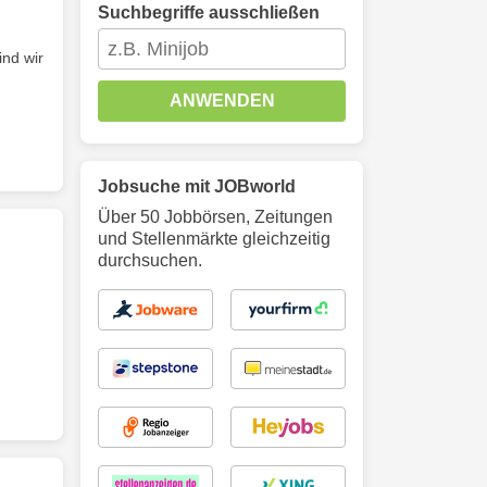
Suchbegriffe ausschließen
ind wir
ANWENDEN
Jobsuche mit JOBworld
Über 50 Jobbörsen, Zeitungen
und Stellenmärkte gleichzeitig
durchsuchen.