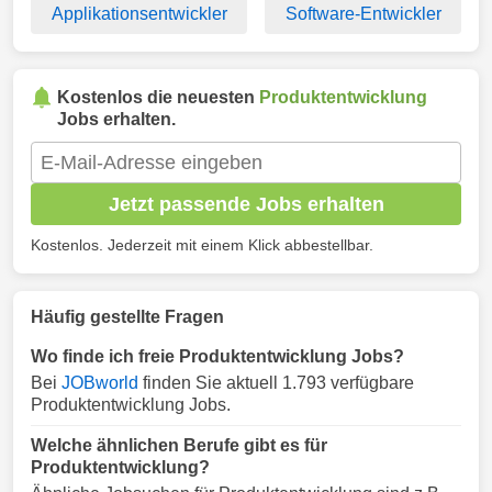
Applikationsentwickler
Software-Entwickler
Kostenlos die neuesten
Produktentwicklung
Jobs erhalten.
Jetzt passende Jobs erhalten
Kostenlos. Jederzeit mit einem Klick abbestellbar.
Häufig gestellte Fragen
Wo finde ich freie Produktentwicklung Jobs?
Bei
JOBworld
finden Sie aktuell 1.793 verfügbare
Produktentwicklung Jobs.
Welche ähnlichen Berufe gibt es für
Produktentwicklung?