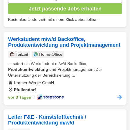
Jetzt passende Jobs erhalten
Kostenlos. Jederzeit mit einem Klick abbestellbar.
Werkstudent m/w/d Backoffice,
Produktentwicklung und Projektmanagement
Teilzeit
Home-Office
... sofort als Werkstudent m/w/d Backoffice,
Produktentwicklung
und Projektmanagement Zur
Unterstützung der Bereichsleitung ...
Kramer-Werke GmbH
Pfullendorf
vor 3 Tagen
|
Leiter F&E - Kunststofftechnik /
Produktentwicklung m/w/d