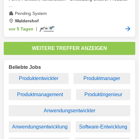
...
Pending System
Waldershof
vor 5 Tagen
|
WEITERE TREFFER ANZEIGEN
Beliebte Jobs
Produktentwickler
Produktmanager
Produktmanagement
Produktingenieur
Anwendungsentwickler
Anwendungsentwicklung
Software-Entwicklung