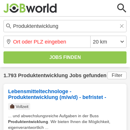
1.793 Produktentwicklung Jobs gefunden
Filter
Lebensmitteltechnologe -
Produktentwicklung (m/w/d) - befristet -
Vollzeit
... und abwechslungsreiche Aufgaben in der Buss
Produktentwicklung
. Wir bieten Ihnen die Möglichkeit,
eigenverantwortlich ...