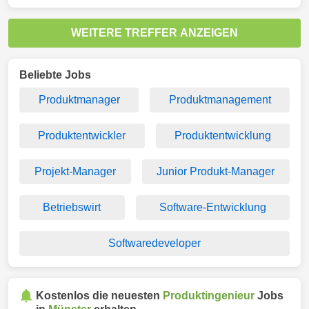
WEITERE TREFFER ANZEIGEN
Beliebte Jobs
Produktmanager
Produktmanagement
Produktentwickler
Produktentwicklung
Projekt-Manager
Junior Produkt-Manager
Betriebswirt
Software-Entwicklung
Softwaredeveloper
Kostenlos die neuesten
Produktingenieur
Jobs