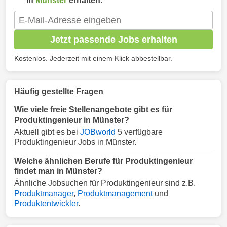
in
Münster
erhalten.
Jetzt passende Jobs erhalten
Kostenlos. Jederzeit mit einem Klick abbestellbar.
Häufig gestellte Fragen
Wie viele freie Stellenangebote gibt es für
Produktingenieur in Münster?
Aktuell gibt es bei
JOBworld
5 verfügbare
Produktingenieur Jobs in Münster.
Welche ähnlichen Berufe für Produktingenieur
findet man in Münster?
Ähnliche Jobsuchen für Produktingenieur sind z.B.
Produktmanager
,
Produktmanagement
und
Produktentwickler
.