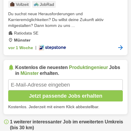
Vollzeit
JobRad
Du suchst neue Herausforderungen und
Karrieremöglichkeiten? Du willst deine Zukunft aktiv
mitgestalten? Dann komm zu uns ...
Ratiodata SE
Münster
vor 1 Woche
|
Kostenlos die neuesten
Produktingenieur
Jobs
in
Münster
erhalten.
Jetzt passende Jobs erhalten
Kostenlos. Jederzeit mit einem Klick abbestellbar.
1 weiterer interessanter Job im erweiterten Umkreis
(bis 30 km)