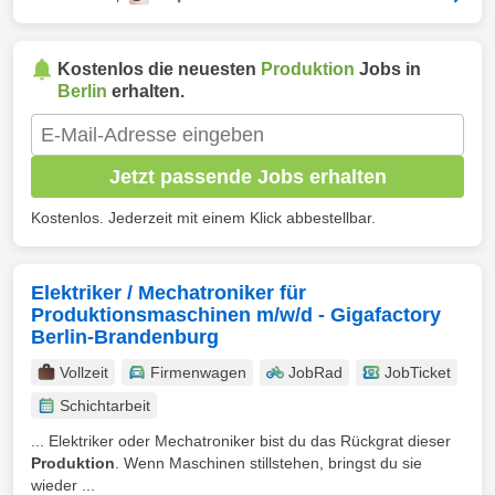
Kostenlos die neuesten
Produktion
Jobs in
Berlin
erhalten.
Jetzt passende Jobs erhalten
Kostenlos. Jederzeit mit einem Klick abbestellbar.
Elektriker / Mechatroniker für
Produktionsmaschinen m/w/d - Gigafactory
Berlin-Brandenburg
Vollzeit
Firmenwagen
JobRad
JobTicket
Schichtarbeit
... Elektriker oder Mechatroniker bist du das Rückgrat dieser
Produktion
. Wenn Maschinen stillstehen, bringst du sie
wieder ...