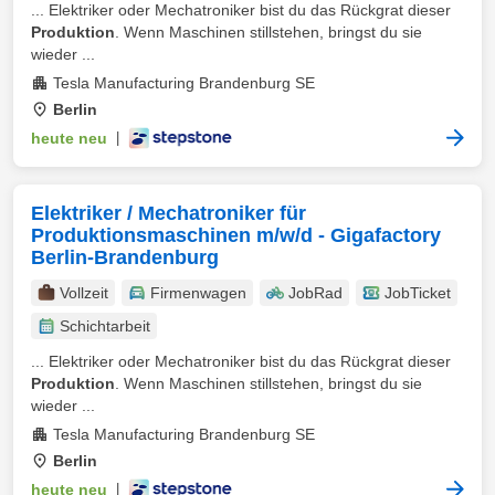
... Elektriker oder Mechatroniker bist du das Rückgrat dieser
Produktion
. Wenn Maschinen stillstehen, bringst du sie
wieder ...
Tesla Manufacturing Brandenburg SE
Berlin
heute neu
|
Elektriker / Mechatroniker für
Produktionsmaschinen m/w/d - Gigafactory
Berlin-Brandenburg
Vollzeit
Firmenwagen
JobRad
JobTicket
Schichtarbeit
... Elektriker oder Mechatroniker bist du das Rückgrat dieser
Produktion
. Wenn Maschinen stillstehen, bringst du sie
wieder ...
Tesla Manufacturing Brandenburg SE
Berlin
heute neu
|