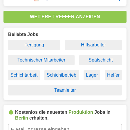
WEITERE TREFFER ANZEIGEN
Beliebte Jobs
Fertigung
Hilfsarbeiter
Technischer Mitarbeiter
Spätschicht
Schichtarbeit
Schichtbetrieb
Lager
Helfer
Teamleiter
Kostenlos die neuesten
Produktion
Jobs in
Berlin
erhalten.