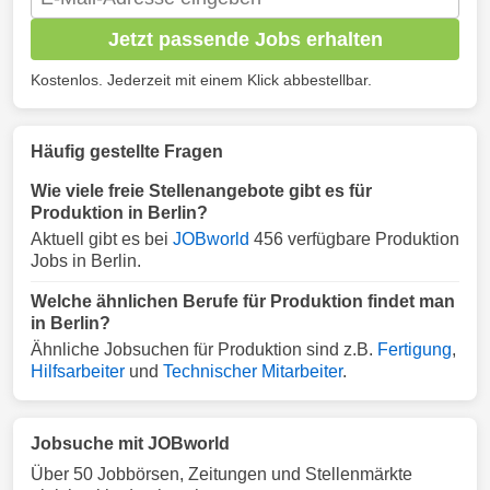
Jetzt passende Jobs erhalten
Kostenlos. Jederzeit mit einem Klick abbestellbar.
Häufig gestellte Fragen
Wie viele freie Stellenangebote gibt es für
Produktion in Berlin?
Aktuell gibt es bei
JOBworld
456 verfügbare Produktion
Jobs in Berlin.
Welche ähnlichen Berufe für Produktion findet man
in Berlin?
Ähnliche Jobsuchen für Produktion sind z.B.
Fertigung
,
Hilfsarbeiter
und
Technischer Mitarbeiter
.
Jobsuche mit JOBworld
Über 50 Jobbörsen, Zeitungen und Stellenmärkte