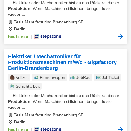
... Elektriker oder Mechatroniker bist du das Rückgrat dieser
Produktion
. Wenn Maschinen stillstehen, bringst du sie
wieder ...
Tesla Manufacturing Brandenburg SE
Berlin
heute neu
|
Elektriker / Mechatroniker für
Produktionsmaschinen m/w/d - Gigafactory
Berlin-Brandenburg
Vollzeit
Firmenwagen
JobRad
JobTicket
Schichtarbeit
... Elektriker oder Mechatroniker bist du das Rückgrat dieser
Produktion
. Wenn Maschinen stillstehen, bringst du sie
wieder ...
Tesla Manufacturing Brandenburg SE
Berlin
heute neu
|