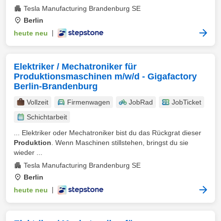
Tesla Manufacturing Brandenburg SE
Berlin
heute neu
|
Elektriker / Mechatroniker für
Produktionsmaschinen m/w/d - Gigafactory
Berlin-Brandenburg
Vollzeit
Firmenwagen
JobRad
JobTicket
Schichtarbeit
... Elektriker oder Mechatroniker bist du das Rückgrat dieser
Produktion
. Wenn Maschinen stillstehen, bringst du sie
wieder ...
Tesla Manufacturing Brandenburg SE
Berlin
heute neu
|