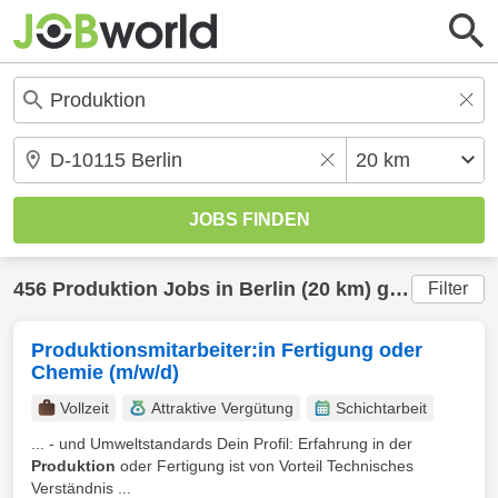
456
Produktion
Jobs in
Berlin
(20 km) gefunden
Filter
Produktionsmitarbeiter:in Fertigung oder
Chemie (m/w/d)
Vollzeit
Attraktive Vergütung
Schichtarbeit
... - und Umweltstandards Dein Profil: Erfahrung in der
Produktion
oder Fertigung ist von Vorteil Technisches
Verständnis ...