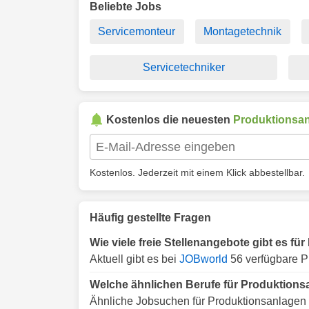
Beliebte Jobs
Servicemonteur
Montagetechnik
Servicetechniker
Kostenlos die neuesten
Produktionsa
Kostenlos. Jederzeit mit einem Klick abbestellbar.
Häufig gestellte Fragen
Wie viele freie Stellenangebote gibt es f
Aktuell gibt es bei
JOBworld
56 verfügbare P
Welche ähnlichen Berufe für Produktions
Ähnliche Jobsuchen für Produktionsanlagen 