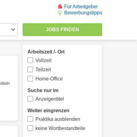
Für Arbeitgeber
Bewerbungstipps
Arbeitszeit /- Ort
Vollzeit
Teilzeit
Home-Office
tteln
Suche nur im
Anzeigentitel
Weiter eingrenzen
Praktika ausblenden
keine Wortbestandteile