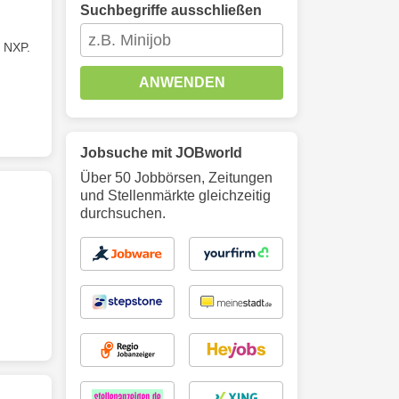
Suchbegriffe ausschließen
 NXP.
ANWENDEN
Jobsuche mit JOBworld
Über 50 Jobbörsen, Zeitungen
und Stellenmärkte gleichzeitig
durchsuchen.