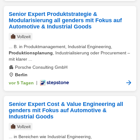
Senior Expert Produktstrategie &
Modularisierung all genders mit Fokus auf
Automotive & Industrial Goods
Vollzeit
... B. in Produktmanagement, Industrial Engineering,
Produktionsplanung
, Industrialisierung oder Procurement –
mit klarer ...
Porsche Consulting GmbH
Berlin
vor 5 Tagen
|
Senior Expert Cost & Value Engineering all
genders mit Fokus auf Automotive &
Industrial Goods
Vollzeit
... in Bereichen wie Industrial Engineering,