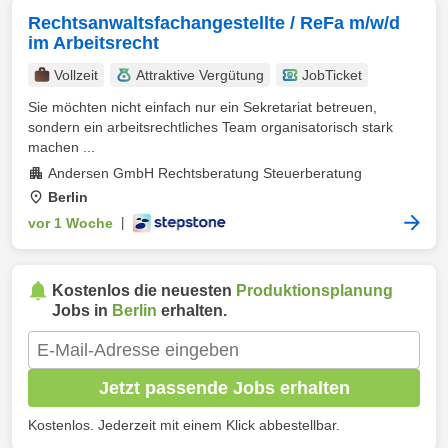
Rechtsanwaltsfachangestellte / ReFa m/w/d
im Arbeitsrecht
Vollzeit
Attraktive Vergütung
JobTicket
Sie möchten nicht einfach nur ein Sekretariat betreuen,
sondern ein arbeitsrechtliches Team organisatorisch stark
machen ...
Andersen GmbH Rechtsberatung Steuerberatung
Berlin
vor 1 Woche
|
Kostenlos die neuesten
Produktionsplanung
Jobs in
Berlin
erhalten.
Jetzt passende Jobs erhalten
Kostenlos. Jederzeit mit einem Klick abbestellbar.