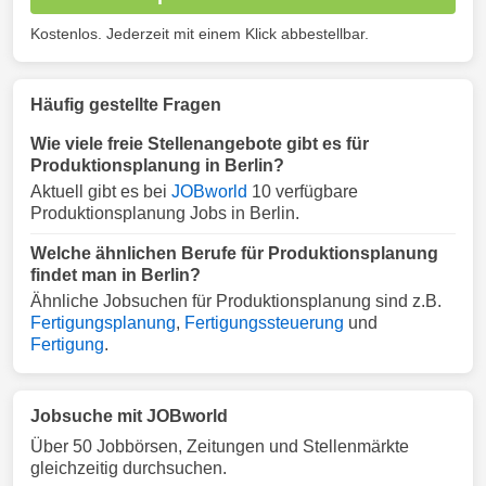
Kostenlos. Jederzeit mit einem Klick abbestellbar.
Häufig gestellte Fragen
Wie viele freie Stellenangebote gibt es für
Produktionsplanung in Berlin?
Aktuell gibt es bei
JOBworld
10 verfügbare
Produktionsplanung Jobs in Berlin.
Welche ähnlichen Berufe für Produktionsplanung
findet man in Berlin?
Ähnliche Jobsuchen für Produktionsplanung sind z.B.
Fertigungsplanung
,
Fertigungssteuerung
und
Fertigung
.
Jobsuche mit JOBworld
Über 50 Jobbörsen, Zeitungen und Stellenmärkte
gleichzeitig durchsuchen.