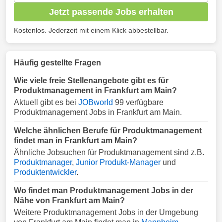
Jetzt passende Jobs erhalten
Kostenlos. Jederzeit mit einem Klick abbestellbar.
Häufig gestellte Fragen
Wie viele freie Stellenangebote gibt es für
Produktmanagement in Frankfurt am Main?
Aktuell gibt es bei
JOBworld
99 verfügbare
Produktmanagement Jobs in Frankfurt am Main.
Welche ähnlichen Berufe für Produktmanagement
findet man in Frankfurt am Main?
Ähnliche Jobsuchen für Produktmanagement sind z.B.
Produktmanager
,
Junior Produkt-Manager
und
Produktentwickler
.
Wo findet man Produktmanagement Jobs in der
Nähe von Frankfurt am Main?
Weitere Produktmanagement Jobs in der Umgebung