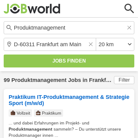
99
Produktmanagement
Jobs in
Frankfurt am Main
Filter
Praktikum IT-Produktmanagement & Strategie
Sport (m/w/d)
Vollzeit
Praktikum
... und dabei Erfahrungen im Projekt- und
Produktmanagement
sammeln? – Du unterstützt unsere
Produktmanager innen ...