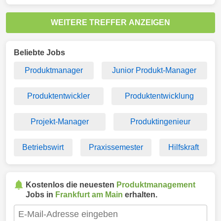
WEITERE TREFFER ANZEIGEN
Beliebte Jobs
Produktmanager
Junior Produkt-Manager
Produktentwickler
Produktentwicklung
Projekt-Manager
Produktingenieur
Betriebswirt
Praxissemester
Hilfskraft
Kostenlos die neuesten
Produktmanagement
Jobs in
Frankfurt am Main
erhalten.