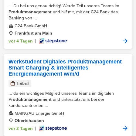
... Du bei uns genau richtig! Werde Teil unseres Teams im
Produktmanagement
und hilf mit, mit der C24 Bank das
Banking von ...
C24 Bank GmbH
Frankfurt am Main
vor 4 Tagen
|
Werkstudent Digitales Produktmanagement
Smart Charging & intelligentes
Energiemanagement w/m/d
Teilzeit
... du ein wichtiges Mitglied unseres Teams im digitalen
Produktmanagement
und unterstützt uns bei der
kundenzentrierten ...
MAINGAU Energie GmbH
Obertshausen
vor 2 Tagen
|