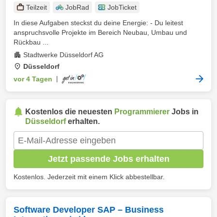
Teilzeit
JobRad
JobTicket
In diese Aufgaben steckst du deine Energie: - Du leitest
anspruchsvolle Projekte im Bereich Neubau, Umbau und
Rückbau ...
Stadtwerke Düsseldorf AG
Düsseldorf
vor 4 Tagen
|
Kostenlos die neuesten
Programmierer
Jobs in
Düsseldorf
erhalten.
Jetzt passende Jobs erhalten
Kostenlos. Jederzeit mit einem Klick abbestellbar.
Software Developer SAP – Business