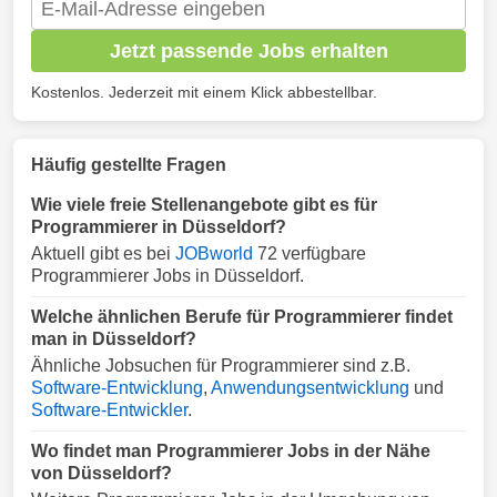
Jetzt passende Jobs erhalten
Kostenlos. Jederzeit mit einem Klick abbestellbar.
Häufig gestellte Fragen
Wie viele freie Stellenangebote gibt es für
Programmierer in Düsseldorf?
Aktuell gibt es bei
JOBworld
72 verfügbare
Programmierer Jobs in Düsseldorf.
Welche ähnlichen Berufe für Programmierer findet
man in Düsseldorf?
Ähnliche Jobsuchen für Programmierer sind z.B.
Software-Entwicklung
,
Anwendungsentwicklung
und
Software-Entwickler
.
Wo findet man Programmierer Jobs in der Nähe
von Düsseldorf?