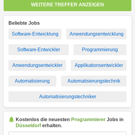
WEITERE TREFFER ANZEIGEN
Beliebte Jobs
Software-Entwicklung
Anwendungsentwicklung
Software-Entwickler
Programmierung
Anwendungsentwickler
Applikationsentwickler
Automatisierung
Automatisierungstechnik
Automatisierungstechniker
Kostenlos die neuesten
Programmierer
Jobs in
Düsseldorf
erhalten.