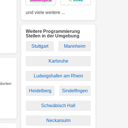
und viele weitere ...
Weitere Programmierung
Stellen in der Umgebung
Stuttgart
Mannheim
Karlsruhe
Ludwigshafen am Rhein
ndorten
Heidelberg
Sindelfingen
Schwäbisch Hall
Neckarsulm