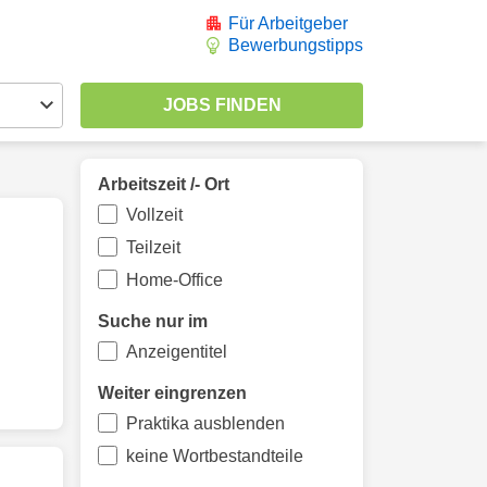
Für Arbeitgeber
Bewerbungstipps
Arbeitszeit /- Ort
Vollzeit
Teilzeit
Home-Office
Suche nur im
Anzeigentitel
Weiter eingrenzen
Praktika ausblenden
keine Wortbestandteile