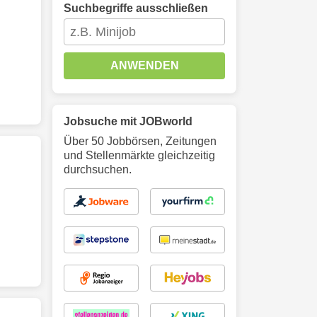
Suchbegriffe ausschließen
ANWENDEN
Jobsuche mit JOBworld
Über 50 Jobbörsen, Zeitungen
und Stellenmärkte gleichzeitig
durchsuchen.