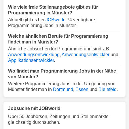
Wie viele freie Stellenangebote gibt es für
Programmierung in Münster?
Aktuell gibt es bei
JOBworld
74 verfügbare
Programmierung Jobs in Münster.
Welche ähnlichen Berufe für Programmierung
findet man in Münster?
Ähnliche Jobsuchen für Programmierung sind z.B.
Anwendungsentwicklung
,
Anwendungsentwickler
und
Applikationsentwickler
.
Wo findet man Programmierung Jobs in der Nähe
von Münster?
Weitere Programmierung Jobs in der Umgebung von
Münster findet man in
Dortmund
,
Essen
und
Bielefeld
.
Jobsuche mit JOBworld
Über 50 Jobbörsen, Zeitungen und Stellenmärkte
gleichzeitig durchsuchen.