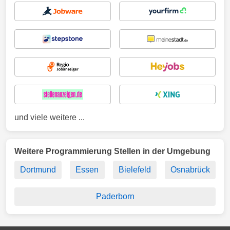
und viele weitere ...
Weitere Programmierung Stellen in der Umgebung
Dortmund
Essen
Bielefeld
Osnabrück
Paderborn