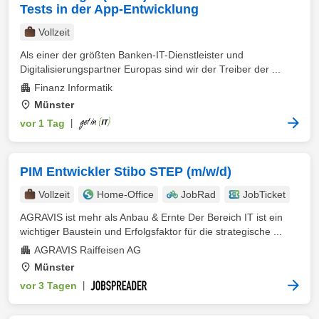
Tests in der App-Entwicklung
Vollzeit
Als einer der größten Banken-IT-Dienstleister und
Digitalisierungspartner Europas sind wir der Treiber der ...
Finanz Informatik
Münster
vor 1 Tag
|
PIM Entwickler Stibo STEP (m/w/d)
Vollzeit
Home-Office
JobRad
JobTicket
AGRAVIS ist mehr als Anbau & Ernte Der Bereich IT ist ein
wichtiger Baustein und Erfolgsfaktor für die strategische ...
AGRAVIS Raiffeisen AG
Münster
vor 3 Tagen
|