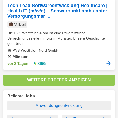
Tech Lead Softwareentwicklung Healthcare |
Health IT (m/w/d) – Schwerpunkt ambulanter
Versorgungsmar ...
Vollzeit
Die PVS Westfalen-Nord ist eine Privatärztliche
Verrechnungsstelle mit Sitz in Münster. Unsere Geschichte
geht bis in ...
PVS Westfalen-Nord GmbH
Münster
vor 2 Tagen
|
WEITERE TREFFER ANZEIGEN
Beliebte Jobs
Anwendungsentwicklung