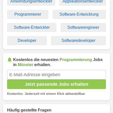
Anwendungsentwickler
Applikationsentwickler
Programmierer
Software-Entwicklung
Software-Entwickler
Softwareengineer
Developer
Softwaredeveloper
Kostenlos die neuesten
Programmierung
Jobs
in
Münster
erhalten.
Jetzt passende Jobs erhalten
Kostenlos. Jederzeit mit einem Klick abbestellbar.
Häufig gestellte Fragen