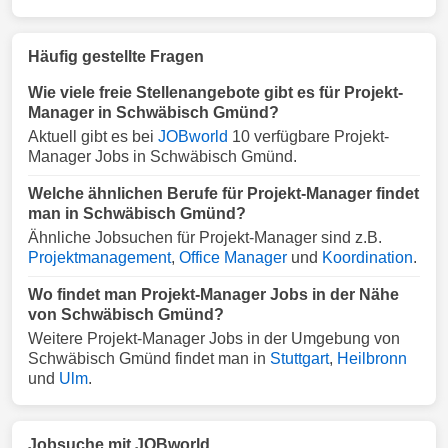
Häufig gestellte Fragen
Wie viele freie Stellenangebote gibt es für Projekt-
Manager in Schwäbisch Gmünd?
Aktuell gibt es bei
JOBworld
10 verfügbare Projekt-
Manager Jobs in Schwäbisch Gmünd.
Welche ähnlichen Berufe für Projekt-Manager findet
man in Schwäbisch Gmünd?
Ähnliche Jobsuchen für Projekt-Manager sind z.B.
Projektmanagement
,
Office Manager
und
Koordination
.
Wo findet man Projekt-Manager Jobs in der Nähe
von Schwäbisch Gmünd?
Weitere Projekt-Manager Jobs in der Umgebung von
Schwäbisch Gmünd findet man in
Stuttgart
,
Heilbronn
und
Ulm
.
Jobsuche mit JOBworld