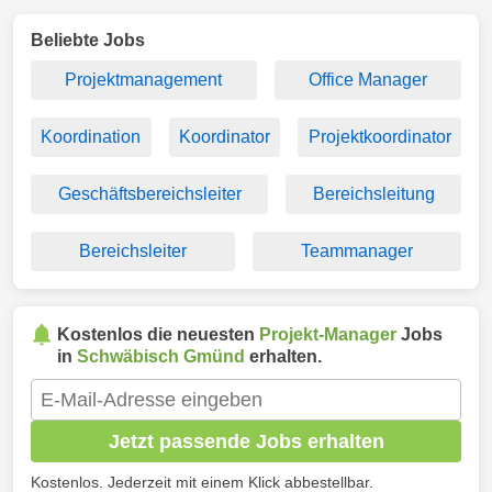
Beliebte Jobs
Projektmanagement
Office Manager
Koordination
Koordinator
Projektkoordinator
Geschäftsbereichsleiter
Bereichsleitung
Bereichsleiter
Teammanager
Kostenlos die neuesten
Projekt-Manager
Jobs
in
Schwäbisch Gmünd
erhalten.
Jetzt passende Jobs erhalten
Kostenlos. Jederzeit mit einem Klick abbestellbar.