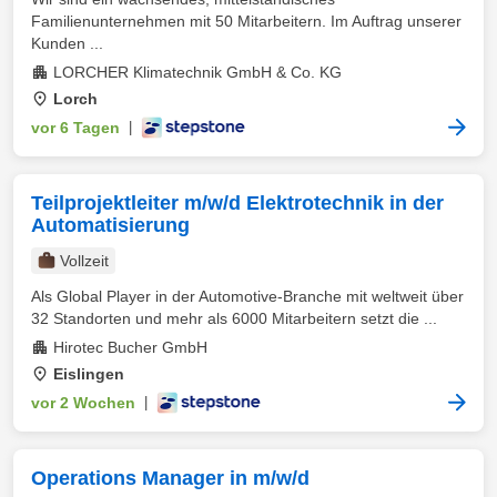
Familienunternehmen mit 50 Mitarbeitern. Im Auftrag unserer
Kunden ...
LORCHER Klimatechnik GmbH & Co. KG
Lorch
vor 6 Tagen
|
Teilprojektleiter m/w/d Elektrotechnik in der
Automatisierung
Vollzeit
Als Global Player in der Automotive-Branche mit weltweit über
32 Standorten und mehr als 6000 Mitarbeitern setzt die ...
Hirotec Bucher GmbH
Eislingen
vor 2 Wochen
|
Operations Manager in m/w/d