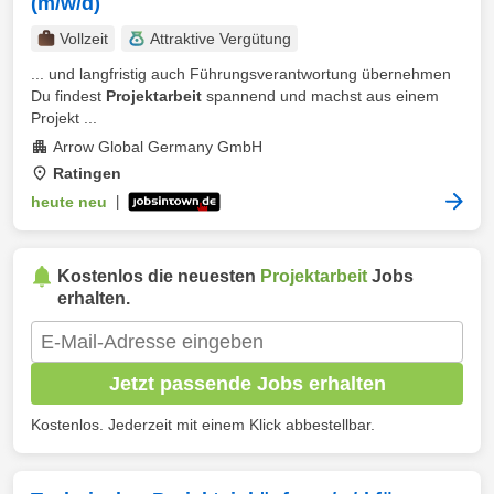
(m/w/d)
Vollzeit
Attraktive Vergütung
... und langfristig auch Führungsverantwortung übernehmen
Du findest
Projektarbeit
spannend und machst aus einem
Projekt ...
Arrow Global Germany GmbH
Ratingen
heute neu
|
Kostenlos die neuesten
Projektarbeit
Jobs
erhalten.
Jetzt passende Jobs erhalten
Kostenlos. Jederzeit mit einem Klick abbestellbar.