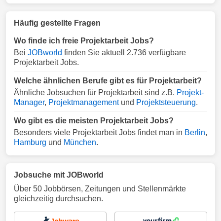
Häufig gestellte Fragen
Wo finde ich freie Projektarbeit Jobs?
Bei
JOBworld
finden Sie aktuell 2.736 verfügbare
Projektarbeit Jobs.
Welche ähnlichen Berufe gibt es für Projektarbeit?
Ähnliche Jobsuchen für Projektarbeit sind z.B.
Projekt-
Manager
,
Projektmanagement
und
Projektsteuerung
.
Wo gibt es die meisten Projektarbeit Jobs?
Besonders viele Projektarbeit Jobs findet man in
Berlin
,
Hamburg
und
München
.
Jobsuche mit JOBworld
Über 50 Jobbörsen, Zeitungen und Stellenmärkte
gleichzeitig durchsuchen.