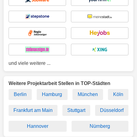
und viele weitere ...
Weitere Projektarbeit Stellen in TOP-Städten
Berlin
Hamburg
München
Köln
Frankfurt am Main
Stuttgart
Düsseldorf
Hannover
Nürnberg