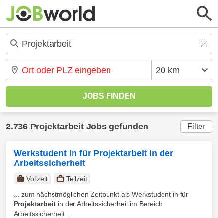
2.736 Projektarbeit Jobs gefunden
Filter
Werkstudent in für Projektarbeit in der
Arbeitssicherheit
Vollzeit
Teilzeit
... zum nächstmöglichen Zeitpunkt als Werkstudent in für
Projektarbeit
in der Arbeitssicherheit im Bereich
Arbeitssicherheit ...