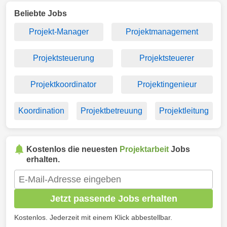
Beliebte Jobs
Projekt-Manager
Projektmanagement
Projektsteuerung
Projektsteuerer
Projektkoordinator
Projektingenieur
Koordination
Projektbetreuung
Projektleitung
Kostenlos die neuesten
Projektarbeit
Jobs
erhalten.
Jetzt passende Jobs erhalten
Kostenlos. Jederzeit mit einem Klick abbestellbar.