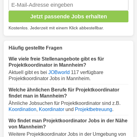
Jetzt passende Jobs erhalten
Kostenlos. Jederzeit mit einem Klick abbestellbar.
Häufig gestellte Fragen
Wie viele freie Stellenangebote gibt es für
Projektkoordinator in Mannheim?
Aktuell gibt es bei
JOBworld
117 verfügbare
Projektkoordinator Jobs in Mannheim.
Welche ähnlichen Berufe für Projektkoordinator
findet man in Mannheim?
Ähnliche Jobsuchen für Projektkoordinator sind z.B.
Koordination
,
Koordinator
und
Projektbetreuung
.
Wo findet man Projektkoordinator Jobs in der Nähe
von Mannheim?
Weitere Projektkoordinator Jobs in der Umgebung von