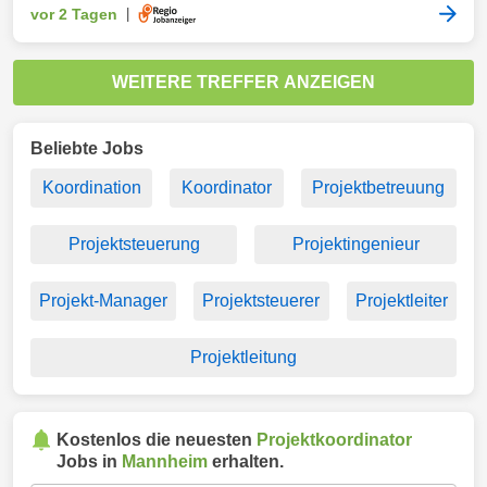
vor 2 Tagen
|
WEITERE TREFFER ANZEIGEN
Beliebte Jobs
Koordination
Koordinator
Projektbetreuung
Projektsteuerung
Projektingenieur
Projekt-Manager
Projektsteuerer
Projektleiter
Projektleitung
Kostenlos die neuesten
Projektkoordinator
Jobs in
Mannheim
erhalten.