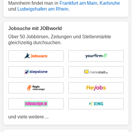
Mannheim findet man in
Frankfurt am Main
,
Karlsruhe
und
Ludwigshafen am Rhein
.
Jobsuche mit JOBworld
Über 50 Jobbörsen, Zeitungen und Stellenmärkte
gleichzeitig durchsuchen.
und viele weitere ...