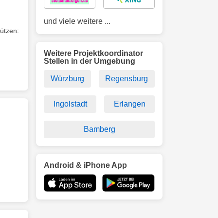
und viele weitere ...
ützen:
Weitere Projektkoordinator
Stellen in der Umgebung
Würzburg
Regensburg
Ingolstadt
Erlangen
Bamberg
Android & iPhone App