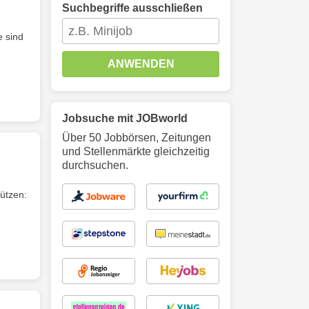
Suchbegriffe ausschließen
e sind
ANWENDEN
Jobsuche mit JOBworld
Über 50 Jobbörsen, Zeitungen
und Stellenmärkte gleichzeitig
durchsuchen.
ützen: