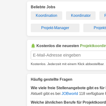
Beliebte Jobs
Koordination
Koordinator
Projekt-Manager
Projekt
Kostenlos die neuesten
Projektkoordi
Kostenlos. Jederzeit mit einem Klick abbestellbar.
Häufig gestellte Fragen
Wie viele freie Stellenangebote gibt es fü
Aktuell gibt es bei
JOBworld
118 verfügbare P
Welche ähnlichen Berufe für Projektkoord