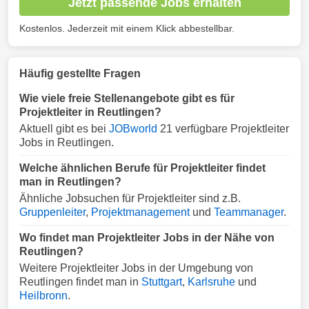
Jetzt passende Jobs erhalten
Kostenlos. Jederzeit mit einem Klick abbestellbar.
Häufig gestellte Fragen
Wie viele freie Stellenangebote gibt es für
Projektleiter in Reutlingen?
Aktuell gibt es bei
JOBworld
21 verfügbare Projektleiter
Jobs in Reutlingen.
Welche ähnlichen Berufe für Projektleiter findet
man in Reutlingen?
Ähnliche Jobsuchen für Projektleiter sind z.B.
Gruppenleiter
,
Projektmanagement
und
Teammanager
.
Wo findet man Projektleiter Jobs in der Nähe von
Reutlingen?
Weitere Projektleiter Jobs in der Umgebung von
Reutlingen findet man in
Stuttgart
,
Karlsruhe
und
Heilbronn
.