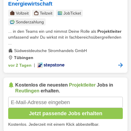
Energiewirtschaft
Vollzeit
Teilzeit
JobTicket
Sonderzahlung
... in den Teams ein und nimmst Deine Rolle als
Projektleiter
umfassend wahr Du wirkst mit in fachbereichsübergreifenden
...
Südwestdeutsche Stromhandels GmbH
Tübingen
vor 2 Tagen
|
Kostenlos die neuesten
Projektleiter
Jobs in
Reutlingen
erhalten.
Jetzt passende Jobs erhalten
Kostenlos. Jederzeit mit einem Klick abbestellbar.