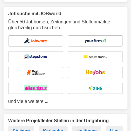
Jobsuche mit JOBworld
Über 50 Jobbörsen, Zeitungen und Stellenmärkte
gleichzeitig durchsuchen.
und viele weitere ...
Weitere Projektleiter Stellen in der Umgebung