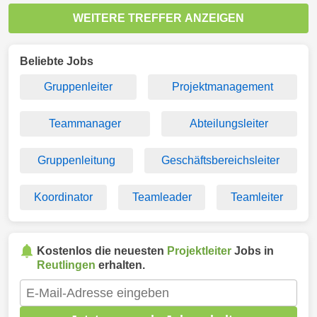
WEITERE TREFFER ANZEIGEN
Beliebte Jobs
Gruppenleiter
Projektmanagement
Teammanager
Abteilungsleiter
Gruppenleitung
Geschäftsbereichsleiter
Koordinator
Teamleader
Teamleiter
Kostenlos die neuesten
Projektleiter
Jobs in
Reutlingen
erhalten.