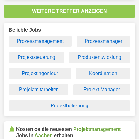
WEITERE TREFFER ANZEIGEN
Beliebte Jobs
Prozessmanagement
Prozessmanager
Projektsteuerung
Produktentwicklung
Projektingenieur
Koordination
Projektmitarbeiter
Projekt-Manager
Projektbetreuung
Kostenlos die neuesten
Projektmanagement
Jobs in
Aachen
erhalten.