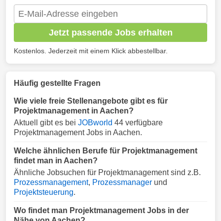
Jetzt passende Jobs erhalten
Kostenlos. Jederzeit mit einem Klick abbestellbar.
Häufig gestellte Fragen
Wie viele freie Stellenangebote gibt es für
Projektmanagement in Aachen?
Aktuell gibt es bei
JOBworld
44 verfügbare
Projektmanagement Jobs in Aachen.
Welche ähnlichen Berufe für Projektmanagement
findet man in Aachen?
Ähnliche Jobsuchen für Projektmanagement sind z.B.
Prozessmanagement
,
Prozessmanager
und
Projektsteuerung
.
Wo findet man Projektmanagement Jobs in der
Nähe von Aachen?