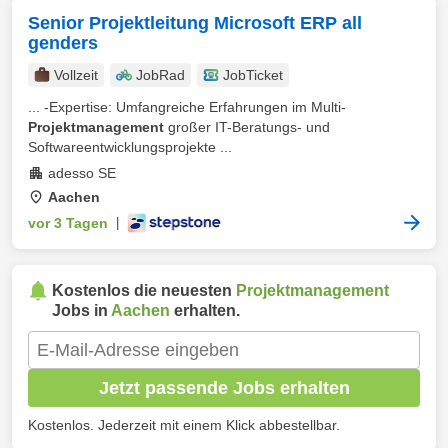
Senior Projektleitung Microsoft ERP all
genders
Vollzeit
JobRad
JobTicket
... -Expertise: Umfangreiche Erfahrungen im Multi-
Projektmanagement
großer IT-Beratungs- und
Softwareentwicklungsprojekte ...
adesso SE
Aachen
vor 3 Tagen
|
Kostenlos die neuesten
Projektmanagement
Jobs in
Aachen
erhalten.
Jetzt passende Jobs erhalten
Kostenlos. Jederzeit mit einem Klick abbestellbar.