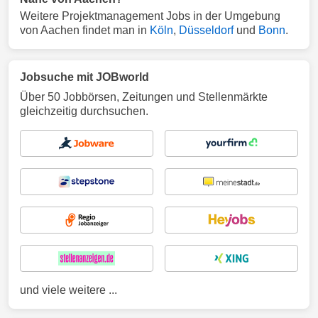
Weitere Projektmanagement Jobs in der Umgebung
von Aachen findet man in
Köln
,
Düsseldorf
und
Bonn
.
Jobsuche mit JOBworld
Über 50 Jobbörsen, Zeitungen und Stellenmärkte
gleichzeitig durchsuchen.
und viele weitere ...