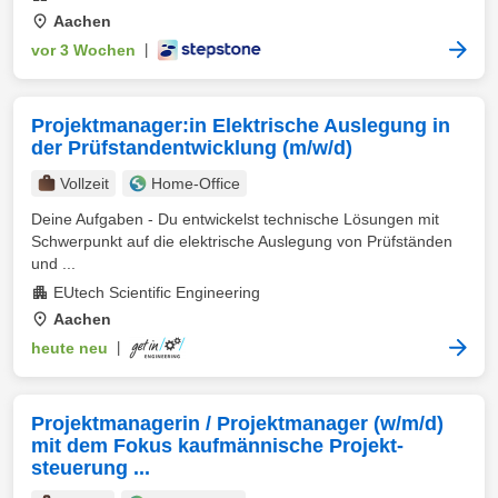
Aachen
vor 3 Wochen
|
Projektmanager:in Elektrische Auslegung in
der Prüfstandentwicklung (m/w/d)
Vollzeit
Home-Office
Deine Aufgaben - Du entwickelst technische Lösungen mit
Schwerpunkt auf die elektrische Auslegung von Prüfständen
und ...
EUtech Scientific Engineering
Aachen
heute neu
|
Projektmanagerin / Projektmanager (w/m/d)
mit dem Fokus kaufmännische Projekt­
steuerung ...