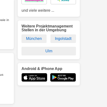
und viele weitere ...
wie in
Weitere Projektmanagement
Stellen in der Umgebung
München
Ingolstadt
Ulm
Android & iPhone App
aus