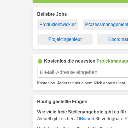
Beliebte Jobs
Produktentwickler
Prozessmanagemen
Projektingenieur
Koordinat
Kostenlos die neuesten
Projektmanag
Kostenlos. Jederzeit mit einem Klick abbestellbar.
Häufig gestellte Fragen
Wie viele freie Stellenangebote gibt es 
Aktuell gibt es bei
JOBworld
36 verfügbare P