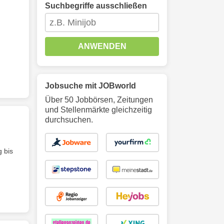
Suchbegriffe ausschließen
ANWENDEN
Jobsuche mit JOBworld
Über 50 Jobbörsen, Zeitungen
und Stellenmärkte gleichzeitig
durchsuchen.
 bis