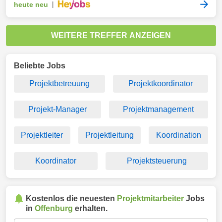
heute neu
|
WEITERE TREFFER ANZEIGEN
Beliebte Jobs
Projektbetreuung
Projektkoordinator
Projekt-Manager
Projektmanagement
Projektleiter
Projektleitung
Koordination
Koordinator
Projektsteuerung
Kostenlos die neuesten
Projektmitarbeiter
Jobs
in
Offenburg
erhalten.