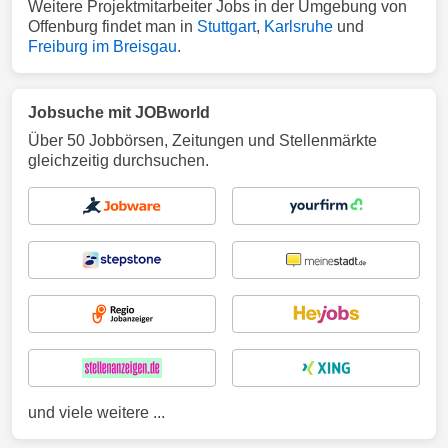
Weitere Projektmitarbeiter Jobs in der Umgebung von
Offenburg findet man in
Stuttgart
,
Karlsruhe
und
Freiburg im Breisgau
.
Jobsuche mit JOBworld
Über 50 Jobbörsen, Zeitungen und Stellenmärkte
gleichzeitig durchsuchen.
und viele weitere ...