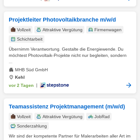
Projektleiter Photovoltaikbranche m/w/d
Vollzeit
Attraktive Vergütung
Firmenwagen
Schichtarbeit
Übernimm Verantwortung. Gestalte die Energiewende. Du
möchtest Photovoltaik-Projekte nicht nur begleiten, sondern
...
MHB Süd GmbH
Kehl
vor 2 Tagen
|
Teamassistenz Projektmanagement (m/w/d)
Vollzeit
Attraktive Vergütung
JobRad
Sonderzahlung
Wir sind der kompetente Partner für Malerarbeiten aller Art im