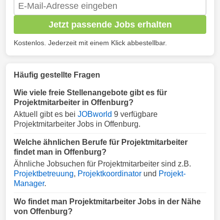
Jetzt passende Jobs erhalten
Kostenlos. Jederzeit mit einem Klick abbestellbar.
Häufig gestellte Fragen
Wie viele freie Stellenangebote gibt es für
Projektmitarbeiter in Offenburg?
Aktuell gibt es bei
JOBworld
9 verfügbare
Projektmitarbeiter Jobs in Offenburg.
Welche ähnlichen Berufe für Projektmitarbeiter
findet man in Offenburg?
Ähnliche Jobsuchen für Projektmitarbeiter sind z.B.
Projektbetreuung
,
Projektkoordinator
und
Projekt-
Manager
.
Wo findet man Projektmitarbeiter Jobs in der Nähe
von Offenburg?