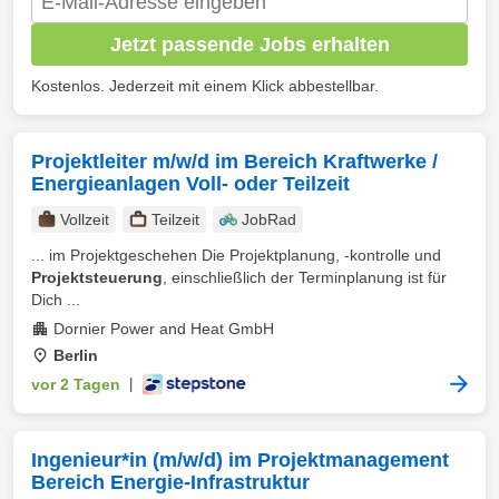
Jetzt passende Jobs erhalten
Kostenlos. Jederzeit mit einem Klick abbestellbar.
Projektleiter m/w/d im Bereich Kraftwerke /
Energieanlagen Voll- oder Teilzeit
Vollzeit
Teilzeit
JobRad
... im Projektgeschehen Die Projektplanung, -kontrolle und
Projektsteuerung
, einschließlich der Terminplanung ist für
Dich ...
Dornier Power and Heat GmbH
Berlin
vor 2 Tagen
|
Ingenieur*in (m/w/d) im Projektmanagement
Bereich Energie-Infrastruktur