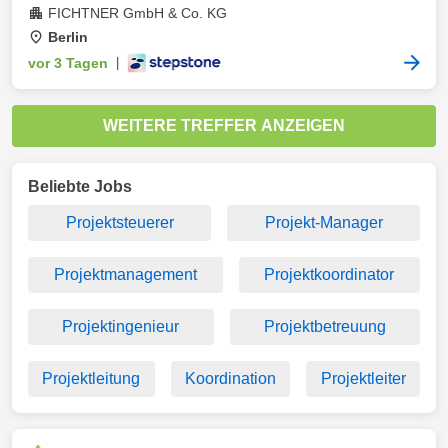
FICHTNER GmbH & Co. KG
Berlin
vor 3 Tagen
|
WEITERE TREFFER ANZEIGEN
Beliebte Jobs
Projektsteuerer
Projekt-Manager
Projektmanagement
Projektkoordinator
Projektingenieur
Projektbetreuung
Projektleitung
Koordination
Projektleiter