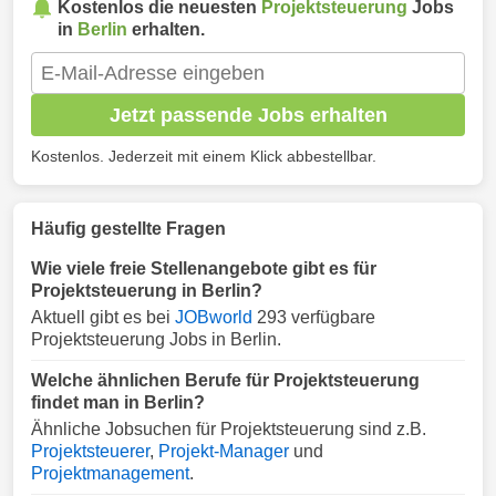
Kostenlos die neuesten
Projektsteuerung
Jobs
in
Berlin
erhalten.
Jetzt passende Jobs erhalten
Kostenlos. Jederzeit mit einem Klick abbestellbar.
Häufig gestellte Fragen
Wie viele freie Stellenangebote gibt es für
Projektsteuerung in Berlin?
Aktuell gibt es bei
JOBworld
293 verfügbare
Projektsteuerung Jobs in Berlin.
Welche ähnlichen Berufe für Projektsteuerung
findet man in Berlin?
Ähnliche Jobsuchen für Projektsteuerung sind z.B.
Projektsteuerer
,
Projekt-Manager
und
Projektmanagement
.