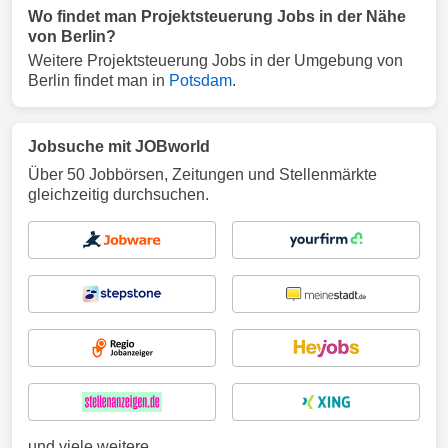
Wo findet man Projektsteuerung Jobs in der Nähe
von Berlin?
Weitere Projektsteuerung Jobs in der Umgebung von
Berlin findet man in
Potsdam
.
Jobsuche mit JOBworld
Über 50 Jobbörsen, Zeitungen und Stellenmärkte
gleichzeitig durchsuchen.
und viele weitere ...