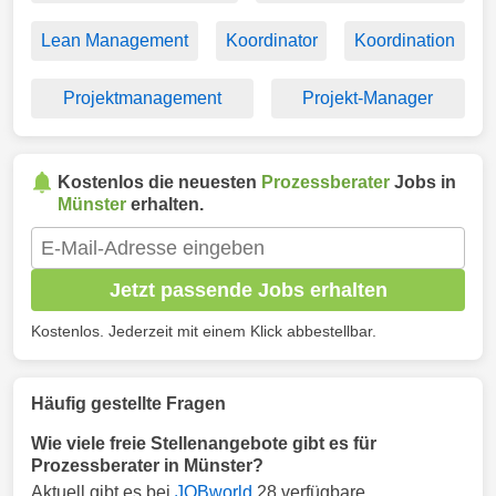
Lean Management
Koordinator
Koordination
Projektmanagement
Projekt-Manager
Kostenlos die neuesten
Prozessberater
Jobs in
Münster
erhalten.
Jetzt passende Jobs erhalten
Kostenlos. Jederzeit mit einem Klick abbestellbar.
Häufig gestellte Fragen
Wie viele freie Stellenangebote gibt es für
Prozessberater in Münster?
Aktuell gibt es bei
JOBworld
28 verfügbare