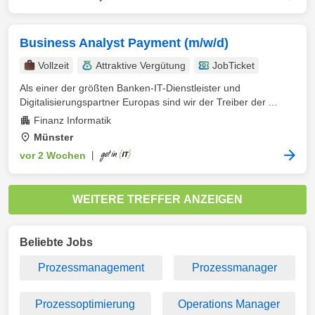
Business Analyst Payment (m/w/d)
Vollzeit
Attraktive Vergütung
JobTicket
Als einer der größten Banken-IT-Dienstleister und
Digitalisierungspartner Europas sind wir der Treiber der ...
Finanz Informatik
Münster
vor 2 Wochen
|
WEITERE TREFFER ANZEIGEN
Beliebte Jobs
Prozessmanagement
Prozessmanager
Prozessoptimierung
Operations Manager