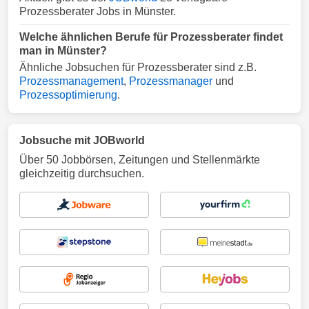
Prozessberater Jobs in Münster.
Welche ähnlichen Berufe für Prozessberater findet
man in Münster?
Ähnliche Jobsuchen für Prozessberater sind z.B.
Prozessmanagement
,
Prozessmanager
und
Prozessoptimierung
.
Jobsuche mit JOBworld
Über 50 Jobbörsen, Zeitungen und Stellenmärkte
gleichzeitig durchsuchen.