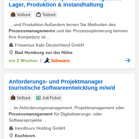
Lager, Produktion & Instandhaltung
Vollzeit
Teilzeit
... und Produktion Außerdem lernen Sie Methoden des
Prozessmanagements
und der Prozessoptimierung kennen
Ihre Kompetenz ist ...
Fresenius Kabi Deutschland GmbH
Bad Homburg vor der Höhe
vor 2 Wochen
|
Anforderungs- und Projektmanager
touristische Softwareentwicklung m/w/d
Vollzeit
JobTicket
... im Anforderungsmanagement, Projektmanagement oder
Prozessmanagement
für Digitalisierungs- oder
Softwareprojekte ...
trendtours Holding GmbH
Eschborn