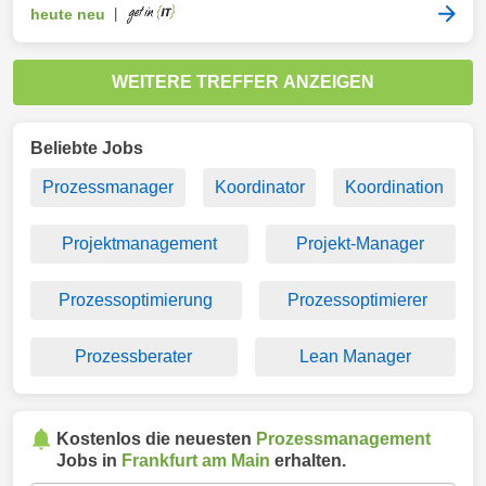
heute neu
|
WEITERE TREFFER ANZEIGEN
Beliebte Jobs
Prozessmanager
Koordinator
Koordination
Projektmanagement
Projekt-Manager
Prozessoptimierung
Prozessoptimierer
Prozessberater
Lean Manager
Kostenlos die neuesten
Prozessmanagement
Jobs in
Frankfurt am Main
erhalten.