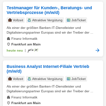
Testmanager für Kunden-, Beratungs- und
Vertriebsprozesse (m/w/d)
Vollzeit
Attraktive Vergütung
JobTicket
Als einer der größten Banken-IT-Dienstleister und
Digitalisierungspartner Europas sind wir der Treiber der ...
Finanz Informatik
Frankfurt am Main
heute neu
|
Business Analyst Internet-Filiale Vertrieb
(m/w/d)
Vollzeit
Attraktive Vergütung
JobTicket
Als einer der größten Banken-IT-Dienstleister und
Digitalisierungspartner Europas sind wir der Treiber der ...
Finanz Informatik
Frankfurt am Main