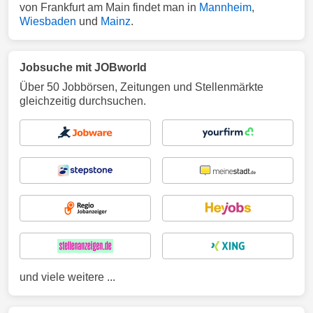
von Frankfurt am Main findet man in
Mannheim
,
Wiesbaden
und
Mainz
.
Jobsuche mit JOBworld
Über 50 Jobbörsen, Zeitungen und Stellenmärkte
gleichzeitig durchsuchen.
und viele weitere ...