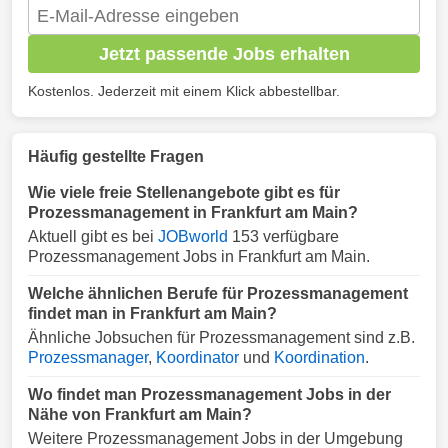
Jetzt passende Jobs erhalten
Kostenlos. Jederzeit mit einem Klick abbestellbar.
Häufig gestellte Fragen
Wie viele freie Stellenangebote gibt es für
Prozessmanagement in Frankfurt am Main?
Aktuell gibt es bei
JOBworld
153 verfügbare
Prozessmanagement Jobs in Frankfurt am Main.
Welche ähnlichen Berufe für Prozessmanagement
findet man in Frankfurt am Main?
Ähnliche Jobsuchen für Prozessmanagement sind z.B.
Prozessmanager
,
Koordinator
und
Koordination
.
Wo findet man Prozessmanagement Jobs in der
Nähe von Frankfurt am Main?
Weitere Prozessmanagement Jobs in der Umgebung