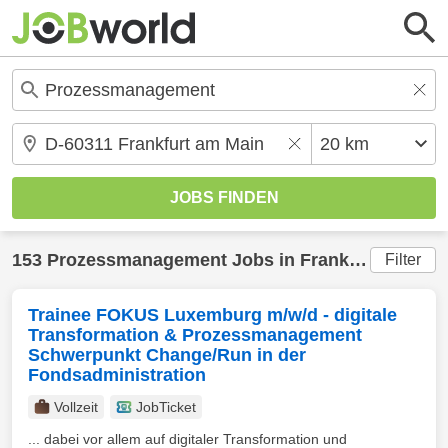
153
Prozessmanagement
Jobs in
Frankfurt am Main
Filter
Trainee FOKUS Luxemburg m/w/d - digitale
Transformation & Prozessmanagement
Schwerpunkt Change/Run in der
Fondsadministration
Vollzeit
JobTicket
... dabei vor allem auf digitaler Transformation und