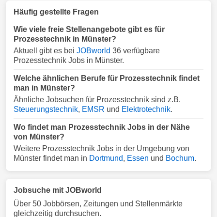
Häufig gestellte Fragen
Wie viele freie Stellenangebote gibt es für
Prozesstechnik in Münster?
Aktuell gibt es bei
JOBworld
36 verfügbare
Prozesstechnik Jobs in Münster.
Welche ähnlichen Berufe für Prozesstechnik findet
man in Münster?
Ähnliche Jobsuchen für Prozesstechnik sind z.B.
Steuerungstechnik
,
EMSR
und
Elektrotechnik
.
Wo findet man Prozesstechnik Jobs in der Nähe
von Münster?
Weitere Prozesstechnik Jobs in der Umgebung von
Münster findet man in
Dortmund
,
Essen
und
Bochum
.
Jobsuche mit JOBworld
Über 50 Jobbörsen, Zeitungen und Stellenmärkte
gleichzeitig durchsuchen.