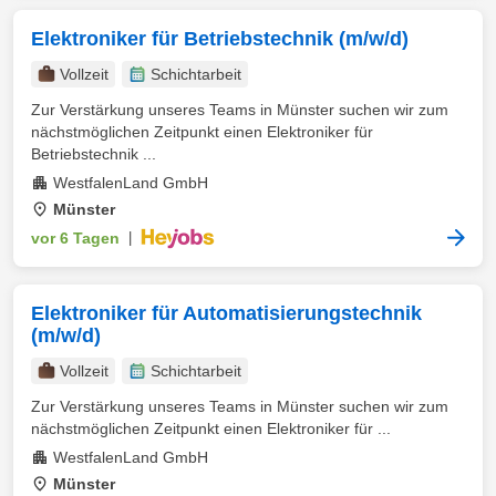
Elektroniker für Betriebstechnik (m/w/d)
Vollzeit
Schichtarbeit
Zur Verstärkung unseres Teams in Münster suchen wir zum
nächstmöglichen Zeitpunkt einen Elektroniker für
Betriebstechnik ...
WestfalenLand GmbH
Münster
vor 6 Tagen
|
Elektroniker für Automatisierungstechnik
(m/w/d)
Vollzeit
Schichtarbeit
Zur Verstärkung unseres Teams in Münster suchen wir zum
nächstmöglichen Zeitpunkt einen Elektroniker für ...
WestfalenLand GmbH
Münster