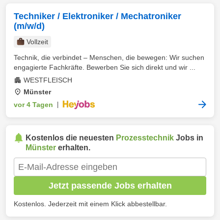
Techniker / Elektroniker / Mechatroniker
(m/w/d)
Vollzeit
Technik, die verbindet – Menschen, die bewegen: Wir suchen
engagierte Fachkräfte. Bewerben Sie sich direkt und wir ...
WESTFLEISCH
Münster
vor 4 Tagen
|
Kostenlos die neuesten
Prozesstechnik
Jobs in
Münster
erhalten.
Jetzt passende Jobs erhalten
Kostenlos. Jederzeit mit einem Klick abbestellbar.