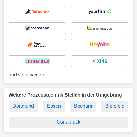
und viele weitere ...
Weitere Prozesstechnik Stellen in der Umgebung
Dortmund
Essen
Bochum
Bielefeld
Osnabrück