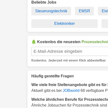
Beliebte Jobs
Steuerungstechnik
EMSR
Ele
Elektroniker
Kostenlos die neuesten
Prozesstechni
Kostenlos. Jederzeit mit einem Klick abbestellbar.
Häufig gestellte Fragen
Wie viele freie Stellenangebote gibt es f
Aktuell gibt es bei
JOBworld
68 verfügbare P
Welche ähnlichen Berufe für Prozesstech
Ähnliche Jobsuchen für Prozesstechnik sind