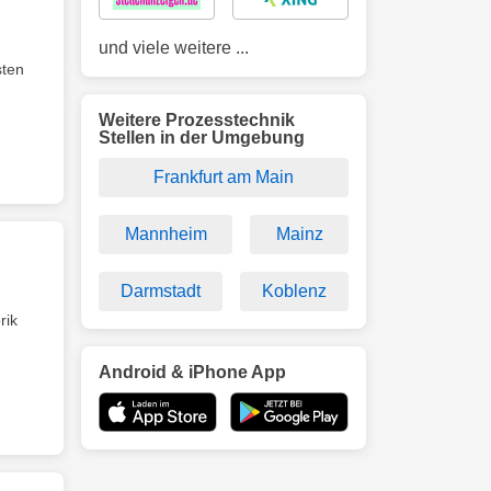
und viele weitere ...
sten
Weitere Prozesstechnik
Stellen in der Umgebung
Frankfurt am Main
Mannheim
Mainz
Darmstadt
Koblenz
rik
Android & iPhone App