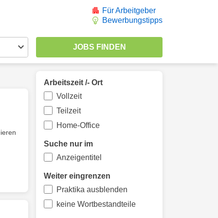
Für Arbeitgeber
Bewerbungstipps
Arbeitszeit /- Ort
Vollzeit
Teilzeit
Home-Office
ieren
Suche nur im
Anzeigentitel
Weiter eingrenzen
Praktika ausblenden
keine Wortbestandteile