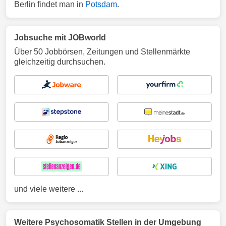
Berlin findet man in
Potsdam
.
Jobsuche mit JOBworld
Über 50 Jobbörsen, Zeitungen und Stellenmärkte
gleichzeitig durchsuchen.
und viele weitere ...
Weitere Psychosomatik Stellen in der Umgebung