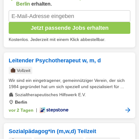
Berlin
erhalten.
Jetzt passende Jobs erhalten
Kostenlos. Jederzeit mit einem Klick abbestellbar.
Leitender Psychotherapeut w, m, d
Vollzeit
Wir sind ein eingetragener, gemeinnütziger Verein, der sich
1984 gegründet hat um sich speziell und spezialisiert für ...
Sozialtherapeutisches Hilfswerk E.V.
Berlin
vor 2 Tagen
|
Sozialpädagog*in (m,w,d) Teilzeit