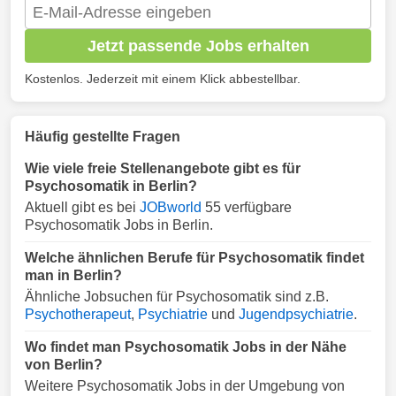
Jetzt passende Jobs erhalten
Kostenlos. Jederzeit mit einem Klick abbestellbar.
Häufig gestellte Fragen
Wie viele freie Stellenangebote gibt es für
Psychosomatik in Berlin?
Aktuell gibt es bei
JOBworld
55 verfügbare
Psychosomatik Jobs in Berlin.
Welche ähnlichen Berufe für Psychosomatik findet
man in Berlin?
Ähnliche Jobsuchen für Psychosomatik sind z.B.
Psychotherapeut
,
Psychiatrie
und
Jugendpsychiatrie
.
Wo findet man Psychosomatik Jobs in der Nähe
von Berlin?
Weitere Psychosomatik Jobs in der Umgebung von