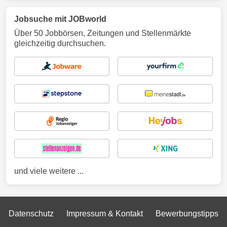
Jobsuche mit JOBworld
Über 50 Jobbörsen, Zeitungen und Stellenmärkte
gleichzeitig durchsuchen.
und viele weitere ...
Datenschutz
Impressum & Kontakt
Bewerbungstipps