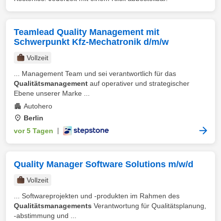
Teamlead Quality Management mit
Schwerpunkt Kfz-Mechatronik d/m/w
Vollzeit
... Management Team und sei verantwortlich für das
Qualitätsmanagement
auf operativer und strategischer
Ebene unserer Marke ...
Autohero
Berlin
vor 5 Tagen
|
Quality Manager Software Solutions m/w/d
Vollzeit
... Softwareprojekten und -produkten im Rahmen des
Qualitätsmanagements
Verantwortung für Qualitätsplanung,
-abstimmung und ...