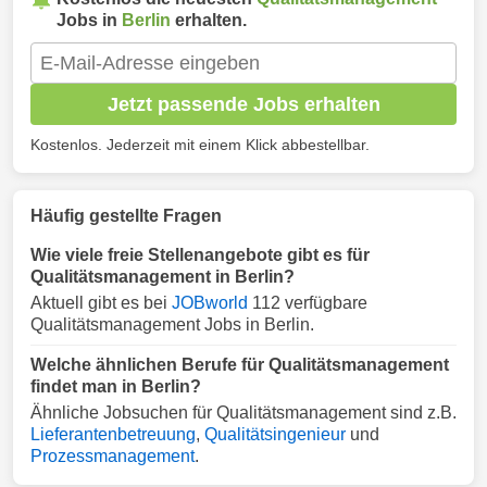
Jobs in
Berlin
erhalten.
Jetzt passende Jobs erhalten
Kostenlos. Jederzeit mit einem Klick abbestellbar.
Häufig gestellte Fragen
Wie viele freie Stellenangebote gibt es für
Qualitätsmanagement in Berlin?
Aktuell gibt es bei
JOBworld
112 verfügbare
Qualitätsmanagement Jobs in Berlin.
Welche ähnlichen Berufe für Qualitätsmanagement
findet man in Berlin?
Ähnliche Jobsuchen für Qualitätsmanagement sind z.B.
Lieferantenbetreuung
,
Qualitätsingenieur
und
Prozessmanagement
.