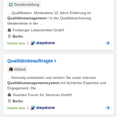
Sonderzahlung
... Qualifikation. Mindestens 10 Jahre Erfahrung im
Qualitätsmanagement
/ in der Qualitätssicherung,
idealerweise in der ...
Freiberger Lebensmittel GmbH
Berlin
heute neu
|
Qualitätsbeauftragte r
Vollzeit
... Kennedy entwickeln und sichern Sie unser internes
Qualitätsmanagementsystem
mit fachlicher Expertise und
Engagement. Die ...
Vivantes Forum für Senioren GmbH
Berlin
heute neu
|