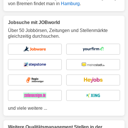
von Bremen findet man in
Hamburg
.
Jobsuche mit JOBworld
Über 50 Jobbörsen, Zeitungen und Stellenmärkte
gleichzeitig durchsuchen.
und viele weitere ...
Weitere Qualitätsmanagement Stellen in der