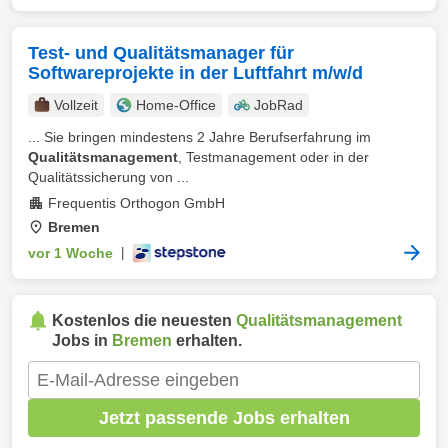
Test- und Qualitätsmanager für
Softwareprojekte in der Luftfahrt m/w/d
Vollzeit
Home-Office
JobRad
... Sie bringen mindestens 2 Jahre Berufserfahrung im
Qualitätsmanagement
, Testmanagement oder in der
Qualitätssicherung von ...
Frequentis Orthogon GmbH
Bremen
vor 1 Woche
|
Kostenlos die neuesten
Qualitätsmanagement
Jobs in
Bremen
erhalten.
Jetzt passende Jobs erhalten