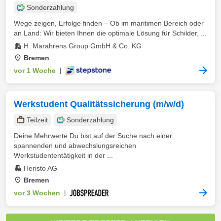
Sonderzahlung
Wege zeigen, Erfolge finden – Ob im maritimen Bereich oder
an Land: Wir bieten Ihnen die optimale Lösung für Schilder, ...
H. Marahrens Group GmbH & Co. KG
Bremen
vor 1 Woche
|
Werkstudent Qualitätssicherung (m/w/d)
Teilzeit
Sonderzahlung
Deine Mehrwerte Du bist auf der Suche nach einer
spannenden und abwechslungsreichen
Werkstudententätigkeit in der ...
Heristo AG
Bremen
vor 3 Wochen
|