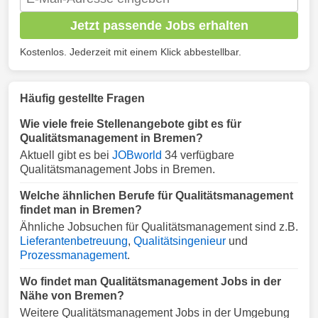
Jetzt passende Jobs erhalten
Kostenlos. Jederzeit mit einem Klick abbestellbar.
Häufig gestellte Fragen
Wie viele freie Stellenangebote gibt es für
Qualitätsmanagement in Bremen?
Aktuell gibt es bei
JOBworld
34 verfügbare
Qualitätsmanagement Jobs in Bremen.
Welche ähnlichen Berufe für Qualitätsmanagement
findet man in Bremen?
Ähnliche Jobsuchen für Qualitätsmanagement sind z.B.
Lieferantenbetreuung
,
Qualitätsingenieur
und
Prozessmanagement
.
Wo findet man Qualitätsmanagement Jobs in der
Nähe von Bremen?
Weitere Qualitätsmanagement Jobs in der Umgebung