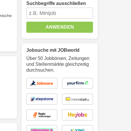
Suchbegriffe ausschließen
nische
ANWENDEN
Jobsuche mit JOBworld
Über 50 Jobbörsen, Zeitungen
und Stellenmärkte gleichzeitig
durchsuchen.