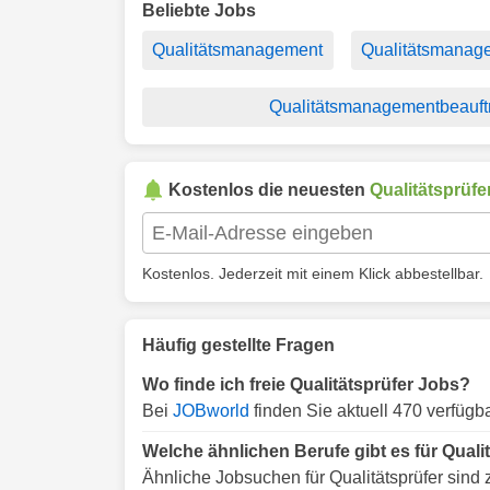
Beliebte Jobs
Qualitätsmanagement
Qualitätsmanag
Qualitätsmanagementbeauft
Kostenlos die neuesten
Qualitätsprüfe
Kostenlos. Jederzeit mit einem Klick abbestellbar.
Häufig gestellte Fragen
Wo finde ich freie Qualitätsprüfer Jobs?
Bei
JOBworld
finden Sie aktuell 470 verfügba
Welche ähnlichen Berufe gibt es für Quali
Ähnliche Jobsuchen für Qualitätsprüfer sind 