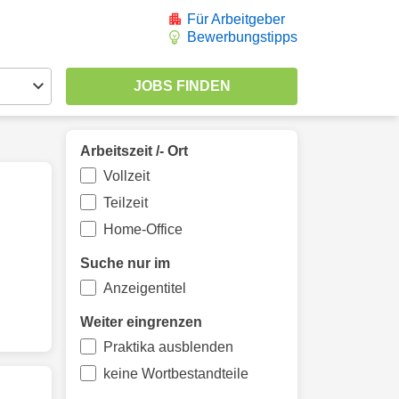
Für Arbeitgeber
Bewerbungstipps
Arbeitszeit /- Ort
Vollzeit
Teilzeit
Home-Office
Suche nur im
Anzeigentitel
Weiter eingrenzen
Praktika ausblenden
keine Wortbestandteile