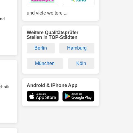
und viele weitere ...
und
Weitere Qualitätsprüfer
Stellen in TOP-Städten
Berlin
Hamburg
München
Köln
Android & iPhone App
hnik