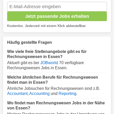
Jetzt passende Jobs erhalten
Kostenlos. Jederzeit mit einem Klick abbestellbar.
Häufig gestellte Fragen
Wie viele freie Stellenangebote gibt es für
Rechnungswesen in Essen?
Aktuell gibt es bei
JOBworld
70 verfügbare
Rechnungswesen Jobs in Essen.
Welche ähnlichen Berufe für Rechnungswesen
findet man in Essen?
Ähnliche Jobsuchen für Rechnungswesen sind z.B.
Accountant
,
Accounting
und
Reporting
.
Wo findet man Rechnungswesen Jobs in der Nähe
von Essen?