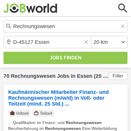
70
Rechnungswesen
Jobs in
Essen
(20 km) gefunden
Filter
Kaufmännischer Mitarbeiter Finanz- und
Rechnungswesen (m/w/d) in Voll- oder
Teilzeit (mind. 25 Std.) ...
Vollzeit
Teilzeit
... Qualifikation im Finanz- und
Rechnungswesen
Berufserfahrung im
Rechnungswesen
Eine Weiterbildung