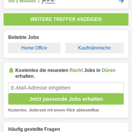
vor 2 Wochen
|
WEITERE TREFFER ANZEIGEN
Beliebte Jobs
Home Office
Kaufmännische
Kostenlos die neuesten
Recht
Jobs in
Düren
erhalten.
Jetzt passende Jobs erhalten
Kostenlos. Jederzeit mit einem Klick abbestellbar.
Häufig gestellte Fragen