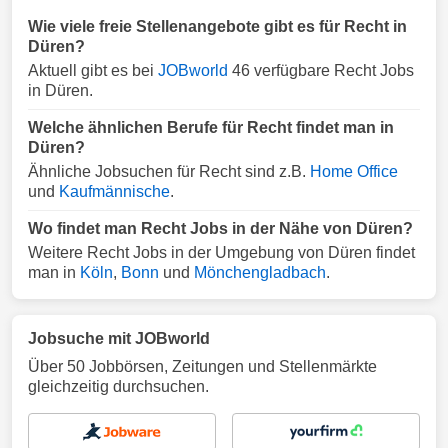
Wie viele freie Stellenangebote gibt es für Recht in
Düren?
Aktuell gibt es bei
JOBworld
46 verfügbare Recht Jobs
in Düren.
Welche ähnlichen Berufe für Recht findet man in
Düren?
Ähnliche Jobsuchen für Recht sind z.B.
Home Office
und
Kaufmännische
.
Wo findet man Recht Jobs in der Nähe von Düren?
Weitere Recht Jobs in der Umgebung von Düren findet
man in
Köln
,
Bonn
und
Mönchengladbach
.
Jobsuche mit JOBworld
Über 50 Jobbörsen, Zeitungen und Stellenmärkte
gleichzeitig durchsuchen.