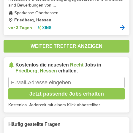
sind Bewerbungen von ...
Sparkasse Oberhessen
Friedberg, Hessen
vor 3 Tagen
|
WEITERE TREFFER ANZEIGEN
Kostenlos die neuesten
Recht
Jobs in
Friedberg, Hessen
erhalten.
Jetzt passende Jobs erhalten
Kostenlos. Jederzeit mit einem Klick abbestellbar.
Häufig gestellte Fragen