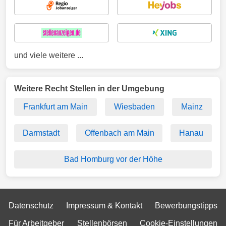
und viele weitere ...
Weitere Recht Stellen in der Umgebung
Frankfurt am Main
Wiesbaden
Mainz
Darmstadt
Offenbach am Main
Hanau
Bad Homburg vor der Höhe
Datenschutz
Impressum & Kontakt
Bewerbungstipps
Für Arbeitgeber
Stellenbörsen
Cookie-Einstellungen