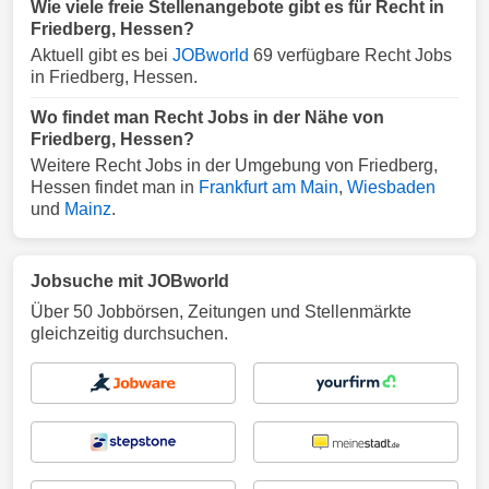
Wie viele freie Stellenangebote gibt es für Recht in
Friedberg, Hessen?
Aktuell gibt es bei
JOBworld
69 verfügbare Recht Jobs
in Friedberg, Hessen.
Wo findet man Recht Jobs in der Nähe von
Friedberg, Hessen?
Weitere Recht Jobs in der Umgebung von Friedberg,
Hessen findet man in
Frankfurt am Main
,
Wiesbaden
und
Mainz
.
Jobsuche mit JOBworld
Über 50 Jobbörsen, Zeitungen und Stellenmärkte
gleichzeitig durchsuchen.