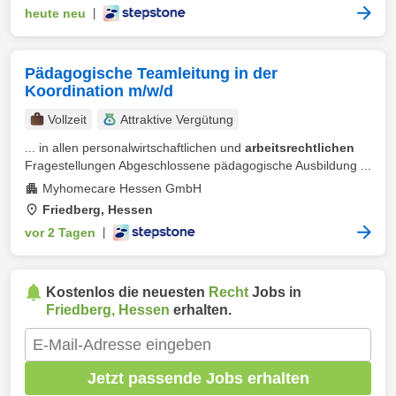
heute neu
|
Pädagogische Teamleitung in der
Koordination m/w/d
Vollzeit
Attraktive Vergütung
... in allen personalwirtschaftlichen und
arbeitsrechtlichen
Fragestellungen Abgeschlossene pädagogische Ausbildung ...
Myhomecare Hessen GmbH
Friedberg, Hessen
vor 2 Tagen
|
Kostenlos die neuesten
Recht
Jobs in
Friedberg, Hessen
erhalten.
Jetzt passende Jobs erhalten