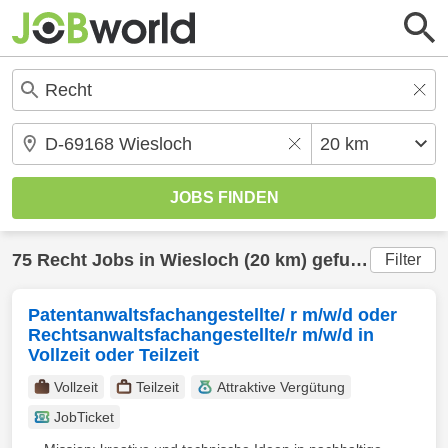
75
Recht
Jobs in
Wiesloch
(20 km) gefunden
Filter
Patentanwaltsfachangestellte/ r m/w/d oder
Rechtsanwaltsfachangestellte/r m/w/d in
Vollzeit oder Teilzeit
Vollzeit
Teilzeit
Attraktive Vergütung
JobTicket