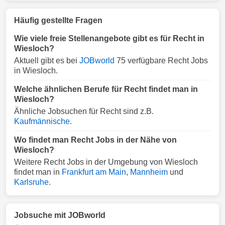
Häufig gestellte Fragen
Wie viele freie Stellenangebote gibt es für Recht in
Wiesloch?
Aktuell gibt es bei
JOBworld
75 verfügbare Recht Jobs
in Wiesloch.
Welche ähnlichen Berufe für Recht findet man in
Wiesloch?
Ähnliche Jobsuchen für Recht sind z.B.
Kaufmännische
.
Wo findet man Recht Jobs in der Nähe von
Wiesloch?
Weitere Recht Jobs in der Umgebung von Wiesloch
findet man in
Frankfurt am Main
,
Mannheim
und
Karlsruhe
.
Jobsuche mit JOBworld