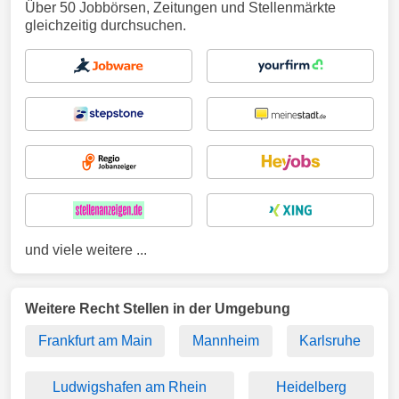
Über 50 Jobbörsen, Zeitungen und Stellenmärkte
gleichzeitig durchsuchen.
und viele weitere ...
Weitere Recht Stellen in der Umgebung
Frankfurt am Main
Mannheim
Karlsruhe
Ludwigshafen am Rhein
Heidelberg