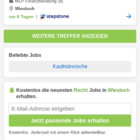
MLP Finanzberatung SE
Wiesloch
vor 6 Tagen
|
WEITERE TREFFER ANZEIGEN
Beliebte Jobs
Kaufmännische
Kostenlos die neuesten
Recht
Jobs in
Wiesloch
erhalten.
Jetzt passende Jobs erhalten
Kostenlos. Jederzeit mit einem Klick abbestellbar.