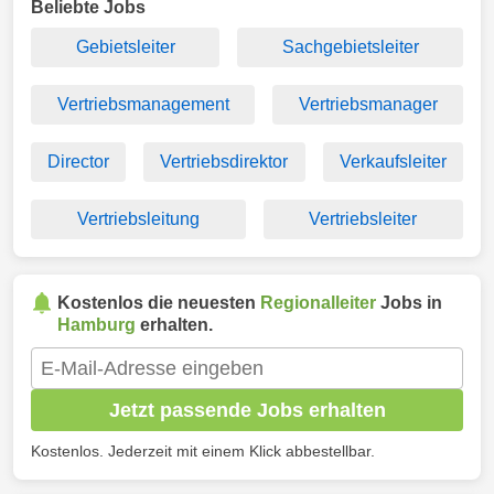
Beliebte Jobs
Gebietsleiter
Sachgebietsleiter
Vertriebsmanagement
Vertriebsmanager
Director
Vertriebsdirektor
Verkaufsleiter
Vertriebsleitung
Vertriebsleiter
Kostenlos die neuesten
Regionalleiter
Jobs in
Hamburg
erhalten.
Jetzt passende Jobs erhalten
Kostenlos. Jederzeit mit einem Klick abbestellbar.