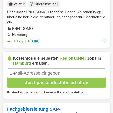
Vollzeit
Quereinsteiger
Über unser ENERDOMO-Franchise Haben Sie schon länger
über eine berufliche Veränderung nachgedacht? Möchten Sie
ein ...
ENERDOMO
Hamburg
vor 1 Tag
|
Kostenlos die neuesten
Regionalleiter
Jobs in
Hamburg
erhalten.
Jetzt passende Jobs erhalten
Kostenlos. Jederzeit mit einem Klick abbestellbar.
Fachgebietsleitung SAP-