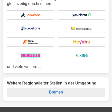
gleichzeitig durchsuchen.
und viele weitere ...
Weitere Regionalleiter Stellen in der Umgebung
Bremen