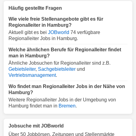
Häufig gestellte Fragen
Wie viele freie Stellenangebote gibt es für
Regionalleiter in Hamburg?
Aktuell gibt es bei
JOBworld
74 verfügbare
Regionalleiter Jobs in Hamburg.
Welche ähnlichen Berufe für Regionalleiter findet
man in Hamburg?
Ähnliche Jobsuchen für Regionalleiter sind z.B.
Gebietsleiter
,
Sachgebietsleiter
und
Vertriebsmanagement
.
Wo findet man Regionalleiter Jobs in der Nähe von
Hamburg?
Weitere Regionalleiter Jobs in der Umgebung von
Hamburg findet man in
Bremen
.
Jobsuche mit JOBworld
Über 50 Jobbörsen, Zeitungen und Stellenmärkte