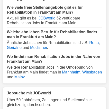
Wie viele freie Stellenangebote gibt es für
Rehabilitation in Frankfurt am Main?
Aktuell gibt es bei
JOBworld
62 verfügbare
Rehabilitation Jobs in Frankfurt am Main.
Welche ähnlichen Berufe für Rehabilitation findet
man in Frankfurt am Main?
Ähnliche Jobsuchen für Rehabilitation sind z.B.
Reha
,
Geriatrie
und
Mediziner
.
Wo findet man Rehabilitation Jobs in der Nähe von
Frankfurt am Main?
Weitere Rehabilitation Jobs in der Umgebung von
Frankfurt am Main findet man in
Mannheim
,
Wiesbaden
und
Mainz
.
Jobsuche mit JOBworld
Über 50 Jobbörsen, Zeitungen und Stellenmärkte
gleichzeitig durchsuchen.