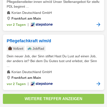
Pflegedienstleiter:innen w/m/d Unser Stellenangebot für stellv.
PDL beginnt ...
Korian Deutschland GmbH
Frankfurt am Main
vor 2 Tagen
|
Pflegefachkraft w/m/d
Vollzeit
JobRad
Dein neuer Job, der Sinn stiftet Hast Du Lust auf einen Job,
der anders ist? Bei dem Du Gutes tust und erlebst, der Sinn
...
Korian Deutschland GmbH
Frankfurt am Main
vor 2 Tagen
|
WEITERE TREFFER ANZEIGEN