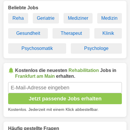
Beliebte Jobs
Reha
Geriatrie
Mediziner
Medizin
Gesundheit
Therapeut
Klinik
Psychosomatik
Psychologe
Kostenlos die neuesten
Rehabilitation
Jobs in
Frankfurt am Main
erhalten.
Jetzt passende Jobs erhalten
Kostenlos. Jederzeit mit einem Klick abbestellbar.
Häufig gestellte Fragen