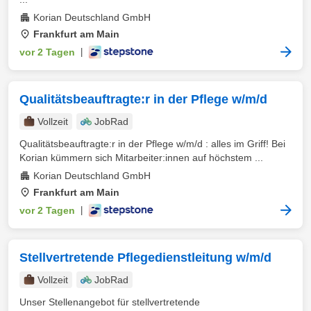
Korian Deutschland GmbH
Frankfurt am Main
vor 2 Tagen
|
Qualitätsbeauftragte:r in der Pflege w/m/d
Vollzeit
JobRad
Qualitätsbeauftragte:r in der Pflege w/m/d : alles im Griff! Bei
Korian kümmern sich Mitarbeiter:innen auf höchstem ...
Korian Deutschland GmbH
Frankfurt am Main
vor 2 Tagen
|
Stellvertretende Pflegedienstleitung w/m/d
Vollzeit
JobRad
Unser Stellenangebot für stellvertretende