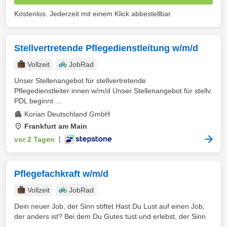
Kostenlos. Jederzeit mit einem Klick abbestellbar.
Stellvertretende Pflegedienstleitung w/m/d
Vollzeit
JobRad
Unser Stellenangebot für stellvertretende
Pflegedienstleiter:innen w/m/d Unser Stellenangebot für stellv.
PDL beginnt ...
Korian Deutschland GmbH
Frankfurt am Main
vor 2 Tagen
|
Pflegefachkraft w/m/d
Vollzeit
JobRad
Dein neuer Job, der Sinn stiftet Hast Du Lust auf einen Job,
der anders ist? Bei dem Du Gutes tust und erlebst, der Sinn
...