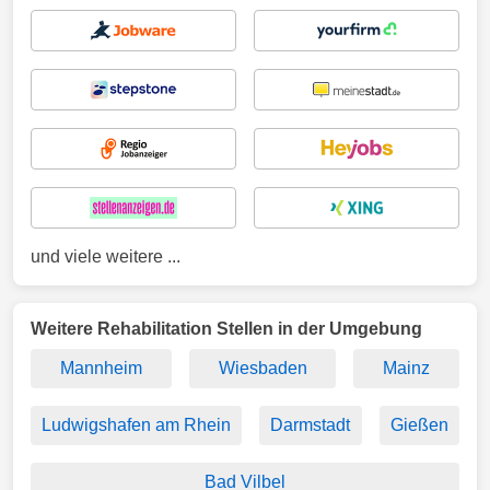
und viele weitere ...
Weitere Rehabilitation Stellen in der Umgebung
Mannheim
Wiesbaden
Mainz
Ludwigshafen am Rhein
Darmstadt
Gießen
Bad Vilbel