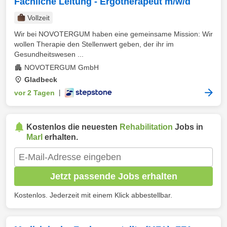
Fachliche Leitung - Ergotherapeut m/w/d
Vollzeit
Wir bei NOVOTERGUM haben eine gemeinsame Mission: Wir
wollen Therapie den Stellenwert geben, der ihr im
Gesundheitswesen ...
NOVOTERGUM GmbH
Gladbeck
vor 2 Tagen
|
Kostenlos die neuesten
Rehabilitation
Jobs in
Marl
erhalten.
Jetzt passende Jobs erhalten
Kostenlos. Jederzeit mit einem Klick abbestellbar.