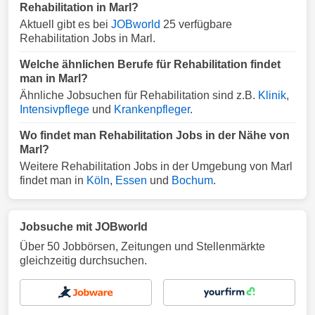
Rehabilitation in Marl?
Aktuell gibt es bei
JOBworld
25 verfügbare
Rehabilitation Jobs in Marl.
Welche ähnlichen Berufe für Rehabilitation findet
man in Marl?
Ähnliche Jobsuchen für Rehabilitation sind z.B.
Klinik
,
Intensivpflege
und
Krankenpfleger
.
Wo findet man Rehabilitation Jobs in der Nähe von
Marl?
Weitere Rehabilitation Jobs in der Umgebung von Marl
findet man in
Köln
,
Essen
und
Bochum
.
Jobsuche mit JOBworld
Über 50 Jobbörsen, Zeitungen und Stellenmärkte
gleichzeitig durchsuchen.