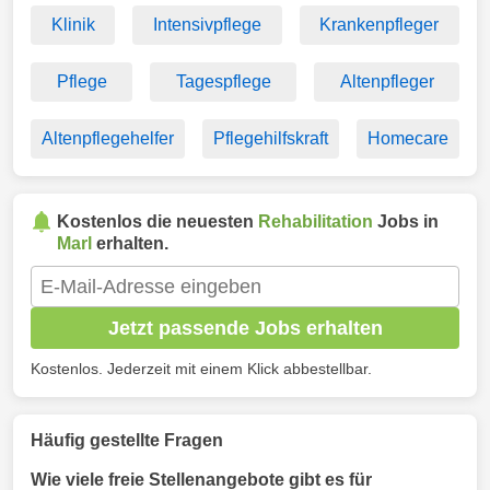
Klinik
Intensivpflege
Krankenpfleger
Pflege
Tagespflege
Altenpfleger
Altenpflegehelfer
Pflegehilfskraft
Homecare
Kostenlos die neuesten
Rehabilitation
Jobs in
Marl
erhalten.
Jetzt passende Jobs erhalten
Kostenlos. Jederzeit mit einem Klick abbestellbar.
Häufig gestellte Fragen
Wie viele freie Stellenangebote gibt es für