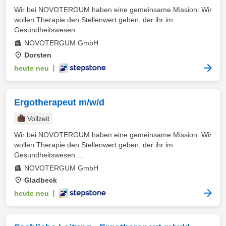
Wir bei NOVOTERGUM haben eine gemeinsame Mission: Wir
wollen Therapie den Stellenwert geben, der ihr im
Gesundheitswesen ...
NOVOTERGUM GmbH
Dorsten
heute neu
|
Ergotherapeut m/w/d
Vollzeit
Wir bei NOVOTERGUM haben eine gemeinsame Mission: Wir
wollen Therapie den Stellenwert geben, der ihr im
Gesundheitswesen ...
NOVOTERGUM GmbH
Gladbeck
heute neu
|