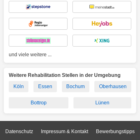
und viele weitere ...
Weitere Rehabilitation Stellen in der Umgebung
Köln
Essen
Bochum
Oberhausen
Bottrop
Lünen
Datenschutz
Impressum & Kontakt
Bewerbungstipps