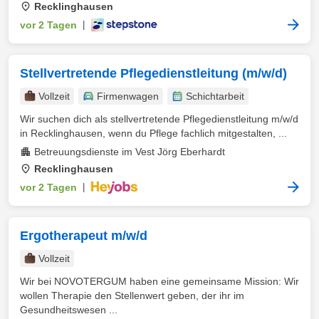
Recklinghausen
vor 2 Tagen
|
Stellvertretende Pflegedienstleitung (m/w/d)
Vollzeit
Firmenwagen
Schichtarbeit
Wir suchen dich als stellvertretende Pflegedienstleitung m/w/d
in Recklinghausen, wenn du Pflege fachlich mitgestalten, ...
Betreuungsdienste im Vest Jörg Eberhardt
Recklinghausen
vor 2 Tagen
|
Ergotherapeut m/w/d
Vollzeit
Wir bei NOVOTERGUM haben eine gemeinsame Mission: Wir
wollen Therapie den Stellenwert geben, der ihr im
Gesundheitswesen ...