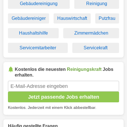
Gebäudereinigung
Reinigung
Gebäudereiniger
Hauswirtschaft
Putzfrau
Haushaltshilfe
Zimmermädchen
Servicemitarbeiter
Servicekraft
Kostenlos die neuesten
Reinigungskraft
Jobs
erhalten.
Jetzt passende Jobs erhalten
Kostenlos. Jederzeit mit einem Klick abbestellbar.
Häufig gestellte Fragen