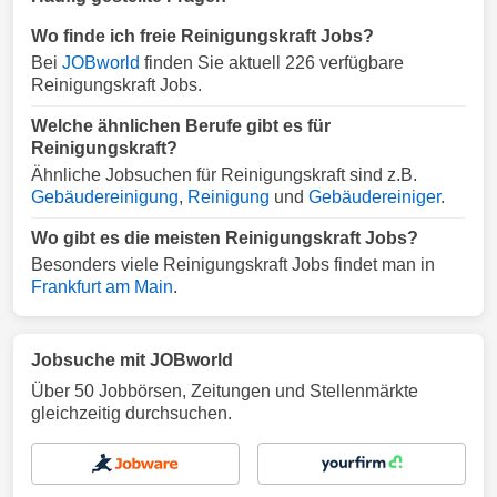
Wo finde ich freie Reinigungskraft Jobs?
Bei
JOBworld
finden Sie aktuell 226 verfügbare
Reinigungskraft Jobs.
Welche ähnlichen Berufe gibt es für
Reinigungskraft?
Ähnliche Jobsuchen für Reinigungskraft sind z.B.
Gebäudereinigung
,
Reinigung
und
Gebäudereiniger
.
Wo gibt es die meisten Reinigungskraft Jobs?
Besonders viele Reinigungskraft Jobs findet man in
Frankfurt am Main
.
Jobsuche mit JOBworld
Über 50 Jobbörsen, Zeitungen und Stellenmärkte
gleichzeitig durchsuchen.