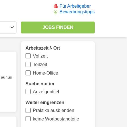
Für Arbeitgeber
Bewerbungstipps
Arbeitszeit /- Ort
Vollzeit
Teilzeit
Home-Office
Taunus
Suche nur im
Anzeigentitel
Weiter eingrenzen
Praktika ausblenden
keine Wortbestandteile