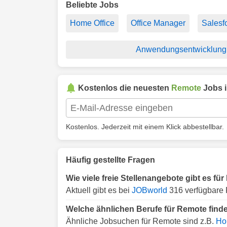
Beliebte Jobs
Home Office
Office Manager
Salesf
Anwendungsentwicklung
Kostenlos die neuesten
Remote
Jobs 
Kostenlos. Jederzeit mit einem Klick abbestellbar.
Häufig gestellte Fragen
Wie viele freie Stellenangebote gibt es f
Aktuell gibt es bei
JOBworld
316 verfügbare 
Welche ähnlichen Berufe für Remote find
Ähnliche Jobsuchen für Remote sind z.B.
Ho