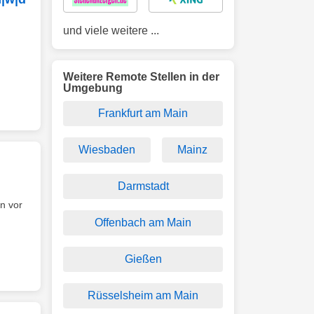
und viele weitere ...
Weitere Remote Stellen in der
Umgebung
Frankfurt am Main
Wiesbaden
Mainz
Darmstadt
n vor
Offenbach am Main
Gießen
Rüsselsheim am Main