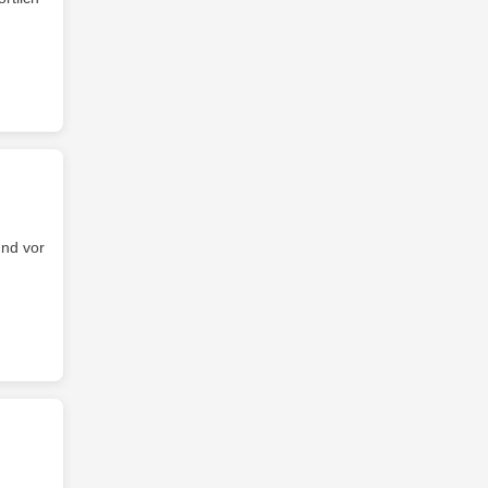
nd vor