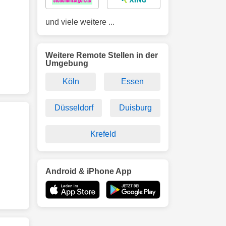
und viele weitere ...
Weitere Remote Stellen in der
Umgebung
Köln
Essen
Düsseldorf
Duisburg
Krefeld
Android & iPhone App