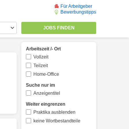
Für Arbeitgeber
Bewerbungstipps
Arbeitszeit /- Ort
Vollzeit
Teilzeit
Home-Office
Suche nur im
Anzeigentitel
Weiter eingrenzen
Praktika ausblenden
keine Wortbestandteile