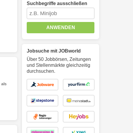
Suchbegriffe ausschließen
ANWENDEN
Jobsuche mit JOBworld
Über 50 Jobbörsen, Zeitungen
und Stellenmärkte gleichzeitig
durchsuchen.
 als