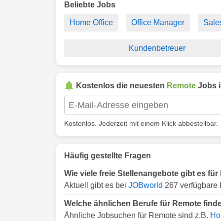
Beliebte Jobs
Home Office
Office Manager
Sale
Kundenbetreuer
Kostenlos die neuesten
Remote
Jobs 
Kostenlos. Jederzeit mit einem Klick abbestellbar.
Häufig gestellte Fragen
Wie viele freie Stellenangebote gibt es fü
Aktuell gibt es bei
JOBworld
267 verfügbare 
Welche ähnlichen Berufe für Remote find
Ähnliche Jobsuchen für Remote sind z.B.
Ho