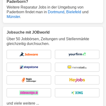
Paderborn?
Weitere Reparatur Jobs in der Umgebung von
Paderborn findet man in
Dortmund
,
Bielefeld
und
Münster
.
Jobsuche mit JOBworld
Über 50 Jobbörsen, Zeitungen und Stellenmärkte
gleichzeitig durchsuchen.
und viele weitere ...