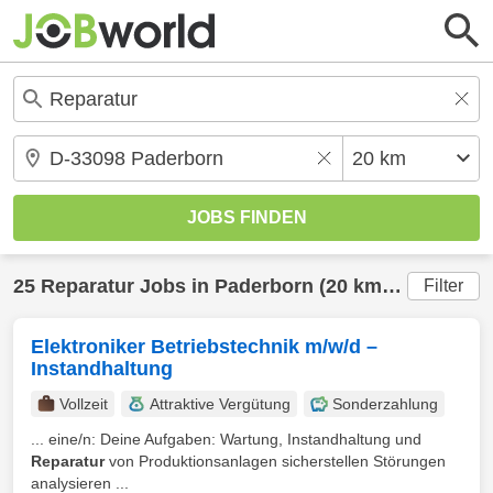
25
Reparatur
Jobs in
Paderborn
(20 km) gefunden
Filter
Elektroniker Betriebstechnik m/w/d –
Instandhaltung
Vollzeit
Attraktive Vergütung
Sonderzahlung
... eine/n: Deine Aufgaben: Wartung, Instandhaltung und
Reparatur
von Produktionsanlagen sicherstellen Störungen
analysieren ...