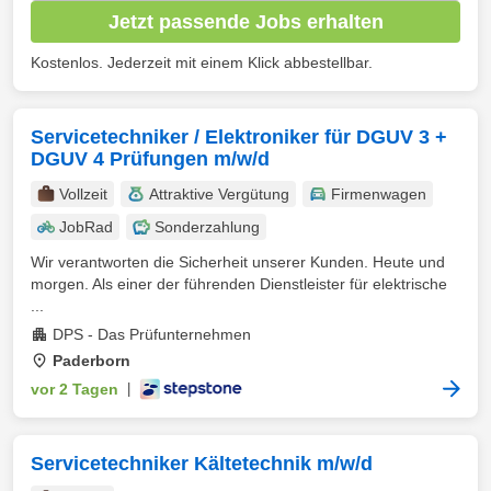
Jetzt passende Jobs erhalten
Kostenlos. Jederzeit mit einem Klick abbestellbar.
Servicetechniker / Elektroniker für DGUV 3 +
DGUV 4 Prüfungen m/w/d
Vollzeit
Attraktive Vergütung
Firmenwagen
JobRad
Sonderzahlung
Wir verantworten die Sicherheit unserer Kunden. Heute und
morgen. Als einer der führenden Dienstleister für elektrische
...
DPS - Das Prüfunternehmen
Paderborn
vor 2 Tagen
|
Servicetechniker Kältetechnik m/w/d