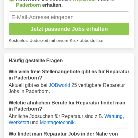
Paderborn
erhalten.
Jetzt passende Jobs erhalten
Kostenlos. Jederzeit mit einem Klick abbestellbar.
Häufig gestellte Fragen
Wie viele freie Stellenangebote gibt es für Reparatur
in Paderborn?
Aktuell gibt es bei
JOBworld
25 verfügbare Reparatur
Jobs in Paderborn.
Welche ähnlichen Berufe für Reparatur findet man
in Paderborn?
Ähnliche Jobsuchen für Reparatur sind z.B.
Wartung
,
Werkstatt
und
Montagetechnik
.
Wo findet man Reparatur Jobs in der Nähe von