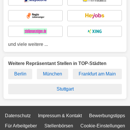
und viele weitere ...
Weitere Repräsentant Stellen in TOP-Städten
Berlin
München
Frankfurt am Main
Stuttgart
Datenschutz
Impressum & Kontakt
Bewerbungstipps
Für Arbeitgeber
Stellenbörsen
Cookie-Einstellungen