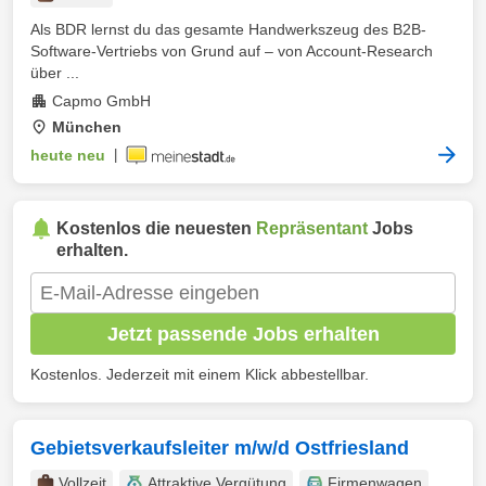
Als BDR lernst du das gesamte Handwerkszeug des B2B-
Software-Vertriebs von Grund auf – von Account-Research
über ...
Capmo GmbH
München
heute neu
|
Kostenlos die neuesten
Repräsentant
Jobs
erhalten.
Jetzt passende Jobs erhalten
Kostenlos. Jederzeit mit einem Klick abbestellbar.
Gebietsverkaufsleiter m/w/d Ostfriesland
Vollzeit
Attraktive Vergütung
Firmenwagen