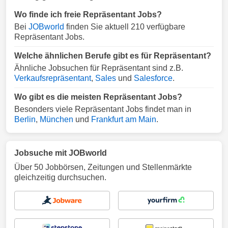
Wo finde ich freie Repräsentant Jobs?
Bei
JOBworld
finden Sie aktuell 210 verfügbare
Repräsentant Jobs.
Welche ähnlichen Berufe gibt es für Repräsentant?
Ähnliche Jobsuchen für Repräsentant sind z.B.
Verkaufsrepräsentant
,
Sales
und
Salesforce
.
Wo gibt es die meisten Repräsentant Jobs?
Besonders viele Repräsentant Jobs findet man in
Berlin
,
München
und
Frankfurt am Main
.
Jobsuche mit JOBworld
Über 50 Jobbörsen, Zeitungen und Stellenmärkte
gleichzeitig durchsuchen.