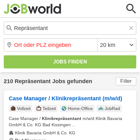
210 Repräsentant Jobs gefunden
Filter
Case Manager / Klinikrepräsentant (m/w/d)
Vollzeit
Teilzeit
Home-Office
JobRad
Case Manager /
Klinikrepräsentant
m/w/d Klinik Bavaria
GmbH & Co. KG Bad Kissingen ...
Klinik Bavaria GmbH & Co. KG