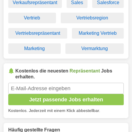
Verkaufsrepräsentant
Sales
Salesforce
Vertrieb
Vertriebsregion
Vertriebsrepräsentant
Marketing Vertrieb
Marketing
Vermarktung
Kostenlos die neuesten
Repräsentant
Jobs
erhalten.
Jetzt passende Jobs erhalten
Kostenlos. Jederzeit mit einem Klick abbestellbar.
Häufig gestellte Fragen