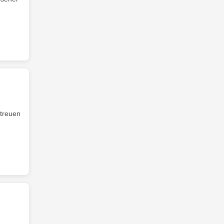
treuen