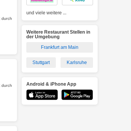
und viele weitere ...
 durch
Weitere Restaurant Stellen in
der Umgebung
Frankfurt am Main
Stuttgart
Karlsruhe
Android & iPhone App
 durch