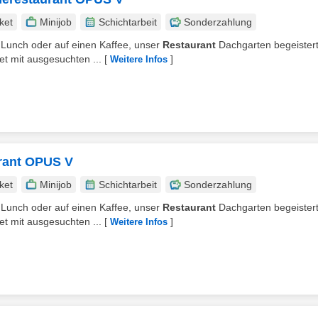
ket
Minijob
Schichtarbeit
Sonderzahlung
 Lunch oder auf einen Kaffee, unser
Restaurant
Dachgarten begeistert
t mit ausgesuchten ...
[
]
Weitere Infos
urant OPUS V
ket
Minijob
Schichtarbeit
Sonderzahlung
 Lunch oder auf einen Kaffee, unser
Restaurant
Dachgarten begeistert
t mit ausgesuchten ...
[
]
Weitere Infos