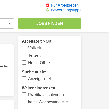
Für Arbeitgeber
Bewerbungstipps
Arbeitszeit /- Ort
Vollzeit
Teilzeit
Home-Office
ieder
Suche nur im
Anzeigentitel
Weiter eingrenzen
Praktika ausblenden
keine Wortbestandteile