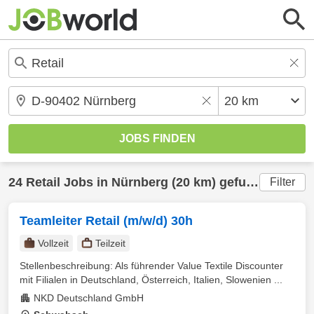
24
Retail
Jobs in
Nürnberg
(20 km) gefunden
Filter
Teamleiter Retail (m/w/d) 30h
Vollzeit
Teilzeit
Stellenbeschreibung: Als führender Value Textile Discounter
mit Filialen in Deutschland, Österreich, Italien, Slowenien ...
NKD Deutschland GmbH