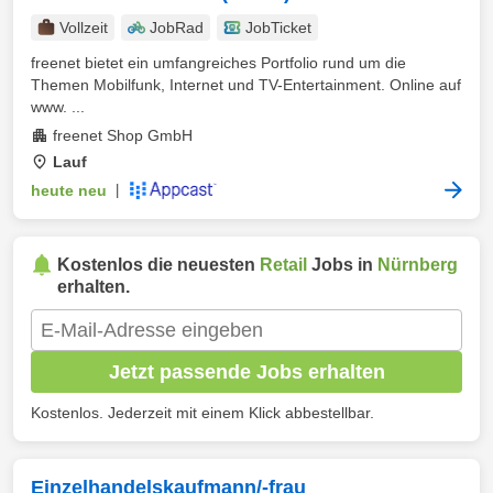
Vollzeit
JobRad
JobTicket
freenet bietet ein umfangreiches Portfolio rund um die
Themen Mobilfunk, Internet und TV-Entertainment. Online auf
www. ...
freenet Shop GmbH
Lauf
heute neu
|
Kostenlos die neuesten
Retail
Jobs in
Nürnberg
erhalten.
Jetzt passende Jobs erhalten
Kostenlos. Jederzeit mit einem Klick abbestellbar.
Einzelhandelskaufmann/-frau