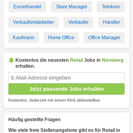
Einzelhandel
Store Manager
Telekom
Verkaufsmitarbeiter
Verkäufer
Händler
Kaufmann
Home Office
Office Manager
Kostenlos die neuesten
Retail
Jobs in
Nürnberg
erhalten.
Jetzt passende Jobs erhalten
Kostenlos. Jederzeit mit einem Klick abbestellbar.
Häufig gestellte Fragen
Wie viele freie Stellenangebote gibt es für Retail in