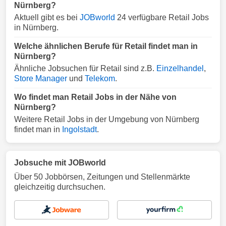
Nürnberg?
Aktuell gibt es bei
JOBworld
24 verfügbare Retail Jobs
in Nürnberg.
Welche ähnlichen Berufe für Retail findet man in
Nürnberg?
Ähnliche Jobsuchen für Retail sind z.B.
Einzelhandel
,
Store Manager
und
Telekom
.
Wo findet man Retail Jobs in der Nähe von
Nürnberg?
Weitere Retail Jobs in der Umgebung von Nürnberg
findet man in
Ingolstadt
.
Jobsuche mit JOBworld
Über 50 Jobbörsen, Zeitungen und Stellenmärkte
gleichzeitig durchsuchen.