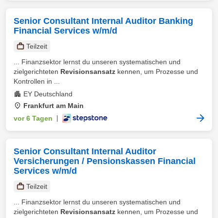
Senior Consultant Internal Auditor Banking
Financial Services w/m/d
Teilzeit
... Finanzsektor lernst du unseren systematischen und
zielgerichteten
Revisionsansatz
kennen, um Prozesse und
Kontrollen in ...
EY Deutschland
Frankfurt am Main
vor 6 Tagen
|
Senior Consultant Internal Auditor
Versicherungen / Pensionskassen Financial
Services w/m/d
Teilzeit
... Finanzsektor lernst du unseren systematischen und
zielgerichteten
Revisionsansatz
kennen, um Prozesse und