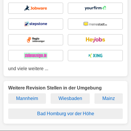
und viele weitere ...
Weitere Revision Stellen in der Umgebung
Mannheim
Wiesbaden
Mainz
Bad Homburg vor der Höhe