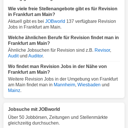
Wie viele freie Stellenangebote gibt es für Revision
in Frankfurt am Main?
Aktuell gibt es bei
JOBworld
137 verfügbare Revision
Jobs in Frankfurt am Main.
Welche ähnlichen Berufe für Revision findet man in
Frankfurt am Main?
Ähnliche Jobsuchen für Revision sind z.B.
Revisor
,
Audit
und
Auditor
.
Wo findet man Revision Jobs in der Nähe von
Frankfurt am Main?
Weitere Revision Jobs in der Umgebung von Frankfurt
am Main findet man in
Mannheim
,
Wiesbaden
und
Mainz
.
Jobsuche mit JOBworld
Über 50 Jobbörsen, Zeitungen und Stellenmärkte
gleichzeitig durchsuchen.