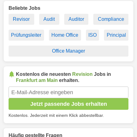
Beliebte Jobs
Revisor
Audit
Auditor
Compliance
Prüfungsleiter
Home Office
ISO
Principal
Office Manager
Kostenlos die neuesten
Revision
Jobs in
Frankfurt am Main
erhalten.
Jetzt passende Jobs erhalten
Kostenlos. Jederzeit mit einem Klick abbestellbar.
Häufig gestellte Fragen